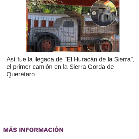
Así fue la llegada de "El Huracán de la Sierra",
el primer camión en la Sierra Gorda de
Querétaro
MÁS INFORMACIÓN