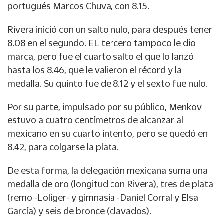
portugués Marcos Chuva, con 8.15.
Rivera inició con un salto nulo, para después tener
8.08 en el segundo. EL tercero tampoco le dio
marca, pero fue el cuarto salto el que lo lanzó
hasta los 8.46, que le valieron el récord y la
medalla. Su quinto fue de 8.12 y el sexto fue nulo.
Por su parte, impulsado por su público, Menkov
estuvo a cuatro centímetros de alcanzar al
mexicano en su cuarto intento, pero se quedó en
8.42, para colgarse la plata.
De esta forma, la delegación mexicana suma una
medalla de oro (longitud con Rivera), tres de plata
(remo -Loliger- y gimnasia -Daniel Corral y Elsa
García) y seis de bronce (clavados).