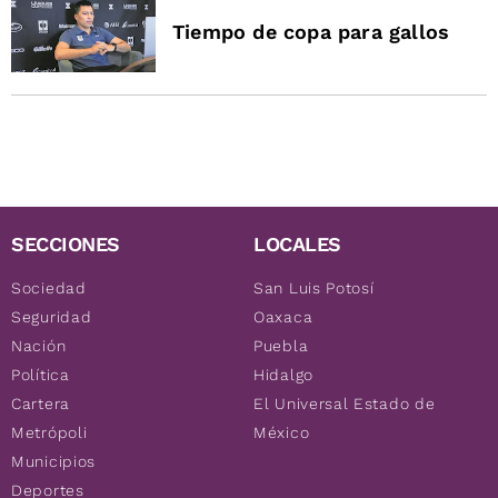
Tiempo de copa para gallos
SECCIONES
LOCALES
Sociedad
San Luis Potosí
Seguridad
Oaxaca
Nación
Puebla
Política
Hidalgo
Cartera
El Universal Estado de
Metrópoli
México
Municipios
Deportes