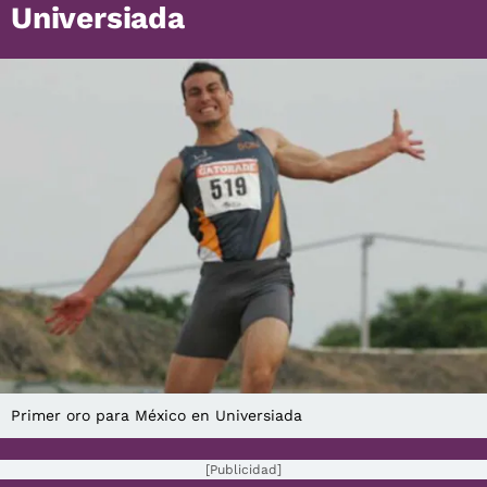
Universiada
Primer oro para México en Universiada
[Publicidad]