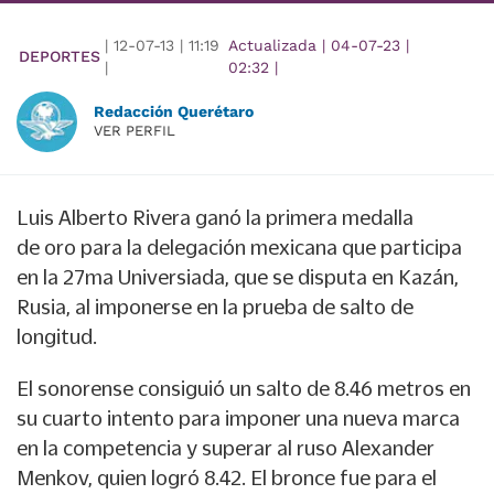
|
12-07-13
|
11:19
Actualizada
|
04-07-23
|
DEPORTES
|
02:32
|
Redacción Querétaro
VER PERFIL
Luis Alberto Rivera ganó la primera medalla
de oro para la delegación mexicana que participa
en la 27ma Universiada, que se disputa en Kazán,
Rusia, al imponerse en la prueba de salto de
longitud.
El sonorense consiguió un salto de 8.46 metros en
su cuarto intento para imponer una nueva marca
en la competencia y superar al ruso Alexander
Menkov, quien logró 8.42. El bronce fue para el