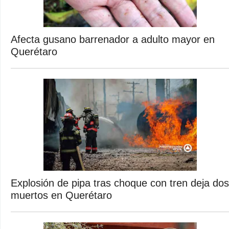
Afecta gusano barrenador a adulto mayor en
Querétaro
Explosión de pipa tras choque con tren deja dos
muertos en Querétaro