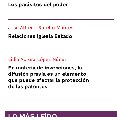
Los parásitos del poder
José Alfredo Botello Montes
Relaciones Iglesia Estado
Lidia Aurora López Núñez
En materia de invenciones, la
difusión previa es un elemento
que puede afectar la protección
de las patentes
LO MÁS LEÍDO