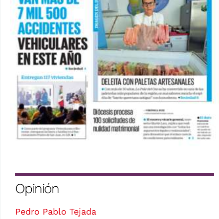
Opinión
Pedro Pablo Tejada