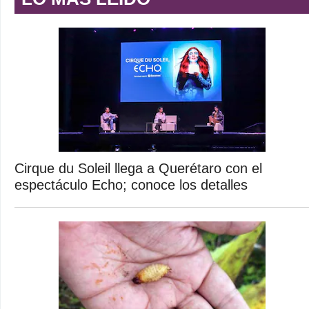
Cirque du Soleil llega a Querétaro con el
espectáculo Echo; conoce los detalles