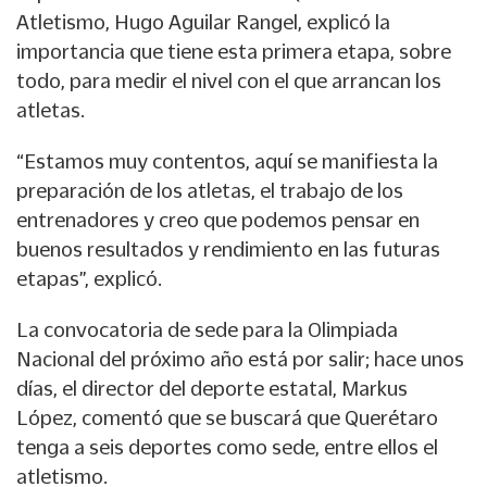
Atletismo, Hugo Aguilar Rangel, explicó la
importancia que tiene esta primera etapa, sobre
todo, para medir el nivel con el que arrancan los
atletas.
“Estamos muy contentos, aquí se manifiesta la
preparación de los atletas, el trabajo de los
entrenadores y creo que podemos pensar en
buenos resultados y rendimiento en las futuras
etapas”, explicó.
La convocatoria de sede para la Olimpiada
Nacional del próximo año está por salir; hace unos
días, el director del deporte estatal, Markus
López, comentó que se buscará que Querétaro
tenga a seis deportes como sede, entre ellos el
atletismo.