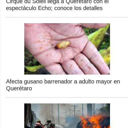
Cirque du Soleil llega a Querétaro con el
espectáculo Echo; conoce los detalles
Afecta gusano barrenador a adulto mayor en
Querétaro