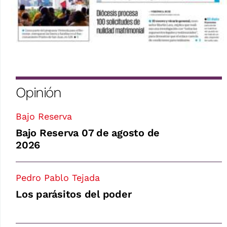
Opinión
Bajo Reserva
Bajo Reserva 07 de agosto de
2026
Pedro Pablo Tejada
Los parásitos del poder