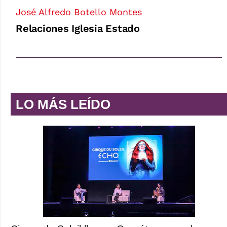
José Alfredo Botello Montes
Relaciones Iglesia Estado
LO MÁS LEÍDO