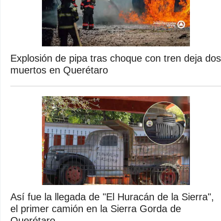
Explosión de pipa tras choque con tren deja dos
muertos en Querétaro
Así fue la llegada de "El Huracán de la Sierra",
el primer camión en la Sierra Gorda de
Querétaro