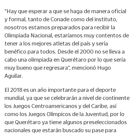
“Hay que esperar a que se haga de manera oficial
y formal, tanto de Conade como del instituto,
nosotros estamos preparados para recibir la
Olimpiada Nacional, estaríamos muy contentos de
tener a los mejores atletas del país y sería
benéfico para todos. Desde el 2000 no se lleva a
cabo una olimpiada en Querétaro por lo que sería
muy bueno que regresara”, mencionó Hugo
Aguilar.
El 2018 es un año importante para el deporte
mundial, ya que se celebrarán a nivel de continente
los Juegos Centroamericanos y del Caribe, así
como los Juegos Olímpicos de la Juventud, por lo
que Querétaro ya tiene algunos preseleccionados
nacionales que estarán buscado su pase para