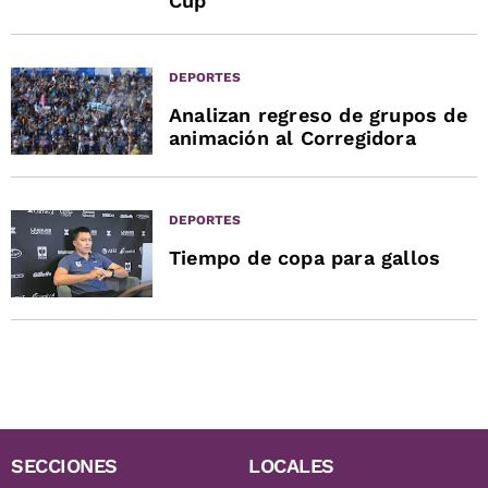
Cup
DEPORTES
Analizan regreso de grupos de
animación al Corregidora
DEPORTES
Tiempo de copa para gallos
SECCIONES
LOCALES