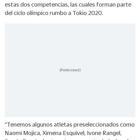
estas dos competencias, las cuales forman parte
del ciclo olímpico rumbo a Tokio 2020.
[Publicidad]
“Tenemos algunos atletas preseleccionados como
Naomi Mojica, Ximena Esquivel, Ivone Rangel,