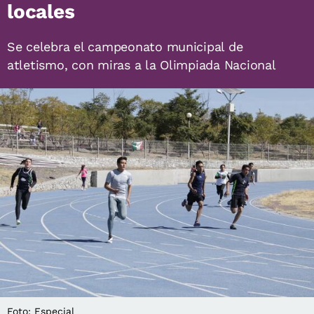
locales
Se celebra el campeonato municipal de
atletismo, con miras a la Olimpiada Nacional
Foto: Especial