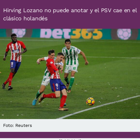
Hirving Lozano no puede anotar y el PSV cae en el
clásico holandés
Foto: Reuters