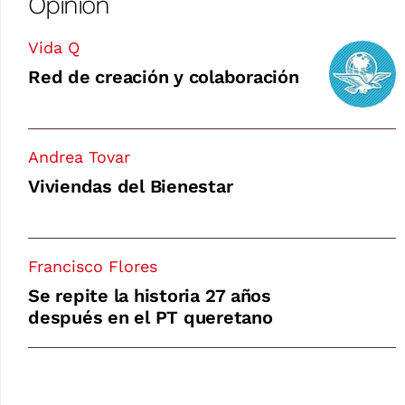
Opinión
Vida Q
Red de creación y colaboración
Andrea Tovar
Viviendas del Bienestar
Francisco Flores
Se repite la historia 27 años
después en el PT queretano