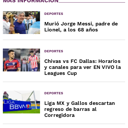
MÁS INFORMACIÓN
DEPORTES
Murió Jorge Messi, padre de
Lionel, a los 68 años
DEPORTES
Chivas vs FC Dallas: Horarios
y canales para ver EN VIVO la
Leagues Cup
DEPORTES
Liga MX y Gallos descartan
regreso de barras al
Corregidora