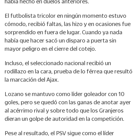
había hecho en duelos anteriores.
El futbolista tricolor en ningún momento estuvo
cómodo, recibió faltas, las hizo y en ocasiones fue
sorprendido en fuera de lugar. Cuando ya nada
había que hacer sacó un disparo a puerta sin
mayor peligro en el cierre del cotejo.
Incluso, el seleccionado nacional recibió un
rodillazo en la cara, prueba de lo férrea que resultó
la marcación del Ajax.
Lozano se mantuvo como líder goleador con 10
goles, pero se quedó con las ganas de anotar ayer
al acérrimo rival y sobre todo que los Granjeros
dieran un golpe de autoridad en la competición.
Pese al resultado, el PSV sigue como el líder