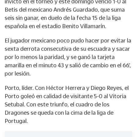
invicto en el torneo y este domingo venció 1-0 al
Betis del mexicano Andrés Guardado, que suma
seis sin ganar, en duelo de la fecha 15 de la liga
española en el estadio Benito Villamarín.
El jugador mexicano poco pudo hacer por evitar la
sexta derrota consecutiva de su escuadra y sacar
por lo menos la paridad, y se ganó la tarjeta
amarilla en el minuto 43 y salió de cambio en el 66’,
por lesión.
Porto, líder. Con Héctor Herrera y Diego Reyes, el
Porto goleó en calidad de visitante 5-0 al Vitoria
Setubal. Con este triunfo, el cuadro de los
Dragones se queda con la cima de la liga de
Portugal.