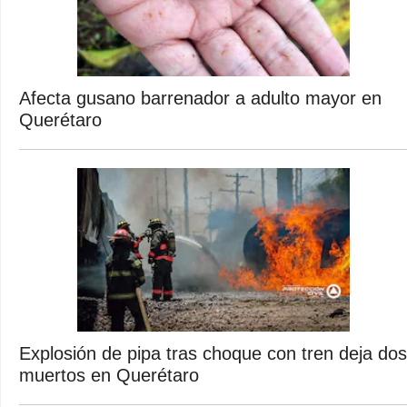
Afecta gusano barrenador a adulto mayor en
Querétaro
Explosión de pipa tras choque con tren deja dos
muertos en Querétaro