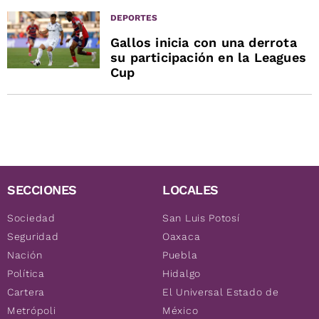
DEPORTES
Gallos inicia con una derrota
su participación en la Leagues
Cup
SECCIONES
LOCALES
Sociedad
San Luis Potosí
Seguridad
Oaxaca
Nación
Puebla
Política
Hidalgo
Cartera
El Universal Estado de
Metrópoli
México