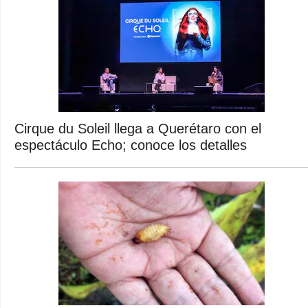
Cirque du Soleil llega a Querétaro con el
espectáculo Echo; conoce los detalles