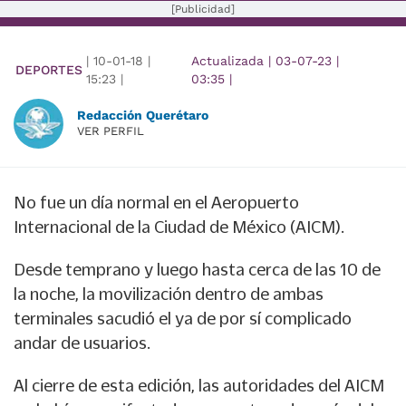
[Publicidad]
|
10-01-18
|
Actualizada
|
03-07-23
|
DEPORTES
15:23
|
03:35
|
Redacción Querétaro
VER PERFIL
No fue un día normal en el Aeropuerto
Internacional de la Ciudad de México (AICM).
Desde temprano y luego hasta cerca de las 10 de
la noche, la movilización dentro de ambas
terminales sacudió el ya de por sí complicado
andar de usuarios.
Al cierre de esta edición, las autoridades del AICM