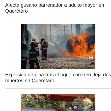
Afecta gusano barrenador a adulto mayor en
Querétaro
Explosión de pipa tras choque con tren deja dos
muertos en Querétaro