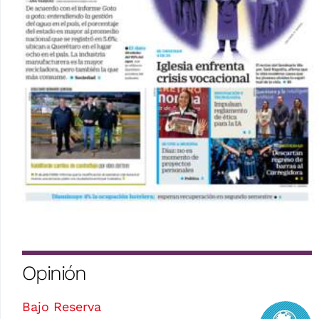
Opinión
Bajo Reserva