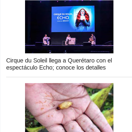
Cirque du Soleil llega a Querétaro con el
espectáculo Echo; conoce los detalles