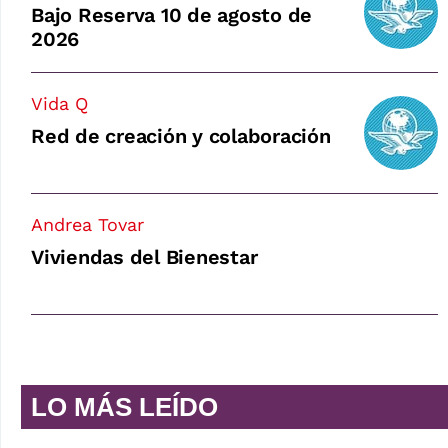
Bajo Reserva 10 de agosto de
2026
Vida Q
Red de creación y colaboración
Andrea Tovar
Viviendas del Bienestar
LO MÁS LEÍDO