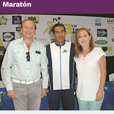
Maratón