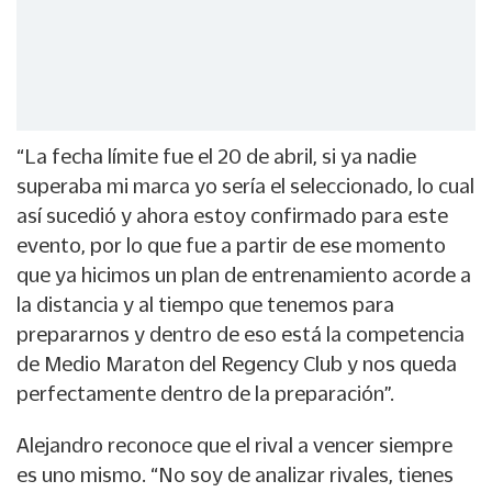
“La fecha límite fue el 20 de abril, si ya nadie
superaba mi marca yo sería el seleccionado, lo cual
así sucedió y ahora estoy confirmado para este
evento, por lo que fue a partir de ese momento
que ya hicimos un plan de entrenamiento acorde a
la distancia y al tiempo que tenemos para
prepararnos y dentro de eso está la competencia
de Medio Maraton del Regency Club y nos queda
perfectamente dentro de la preparación”.
Alejandro reconoce que el rival a vencer siempre
es uno mismo. “No soy de analizar rivales, tienes