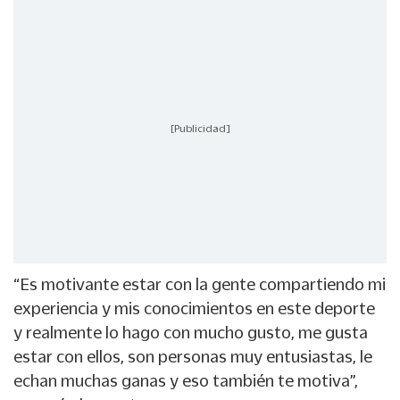
[Publicidad]
“Es motivante estar con la gente compartiendo mi
experiencia y mis conocimientos en este deporte
y realmente lo hago con mucho gusto, me gusta
estar con ellos, son personas muy entusiastas, le
echan muchas ganas y eso también te motiva”,