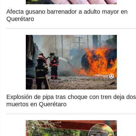
Afecta gusano barrenador a adulto mayor en
Querétaro
Explosión de pipa tras choque con tren deja dos
muertos en Querétaro