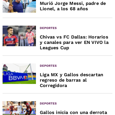
Murió Jorge Messi, padre de
Lionel, a los 68 años
DEPORTES
Chivas vs FC Dallas: Horarios
y canales para ver EN VIVO la
Leagues Cup
DEPORTES
Liga MX y Gallos descartan
regreso de barras al
Corregidora
DEPORTES
Gallos inicia con una derrota