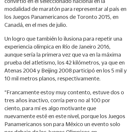
convirtió en el seleccionado nacional en la
modalidad de maratón para representar al país en
los Juegos Panamericanos de Toronto 2015, en
Canadá, en el mes de julio.
Un logro que también lo ilusiona para repetir una
experiencia olímpica en Río de Janeiro 2016,
aunque sería la primera vez que va en la máxima
prueba del atletismo, los 42 kilómetros, ya que en
Atenas 2004 y Beijing 2008 participó en los 5 mil y
10 mil metros planos, respectivamente.
“Francamente estoy muy contento, estuve dos o
tres años inactivo, corría pero no al 100 por
ciento, para mí es algo motivante que
nuevamente esté en este nivel, porque los Juegos
Panamericanos son para México un evento solo
por debajo de los Juegos Olímpicos en