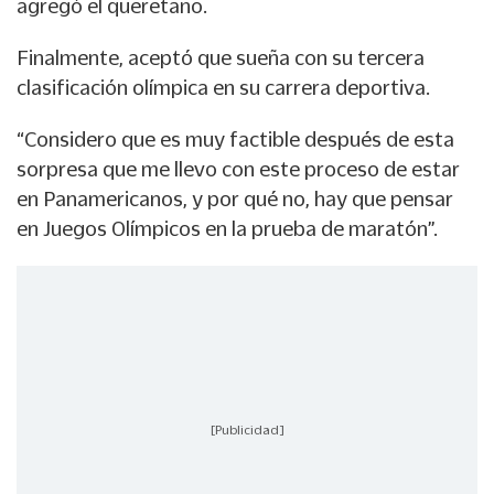
agregó el queretano.
Finalmente, aceptó que sueña con su tercera
clasificación olímpica en su carrera deportiva.
“Considero que es muy factible después de esta
sorpresa que me llevo con este proceso de estar
en Panamericanos, y por qué no, hay que pensar
en Juegos Olímpicos en la prueba de maratón”.
[Publicidad]