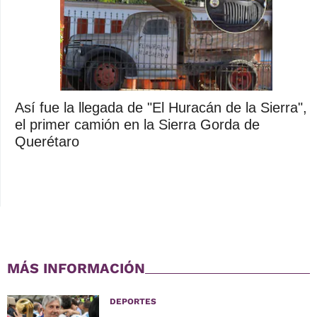
Así fue la llegada de "El Huracán de la Sierra",
el primer camión en la Sierra Gorda de
Querétaro
MÁS INFORMACIÓN
DEPORTES