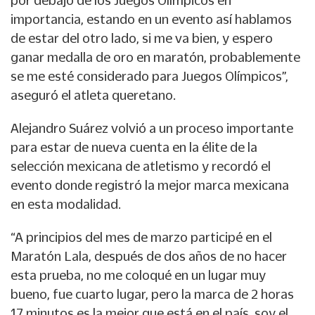
importancia, estando en un evento así hablamos
de estar del otro lado, si me va bien, y espero
ganar medalla de oro en maratón, probablemente
se me esté considerado para Juegos Olímpicos”,
aseguró el atleta queretano.
Alejandro Suárez volvió a un proceso importante
para estar de nueva cuenta en la élite de la
selección mexicana de atletismo y recordó el
evento donde registró la mejor marca mexicana
en esta modalidad.
“A principios del mes de marzo participé en el
Maratón Lala, después de dos años de no hacer
esta prueba, no me coloqué en un lugar muy
bueno, fue cuarto lugar, pero la marca de 2 horas
17 minutos es la mejor que está en el país, soy el