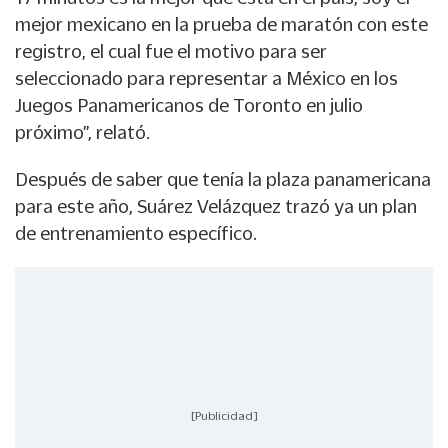
mejor mexicano en la prueba de maratón con este
registro, el cual fue el motivo para ser
seleccionado para representar a México en los
Juegos Panamericanos de Toronto en julio
próximo”, relató.
Después de saber que tenía la plaza panamericana
para este año, Suárez Velázquez trazó ya un plan
de entrenamiento específico.
[Publicidad]