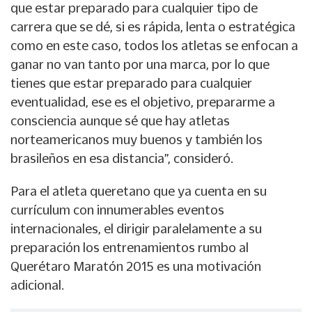
que estar preparado para cualquier tipo de
carrera que se dé, si es rápida, lenta o estratégica
como en este caso, todos los atletas se enfocan a
ganar no van tanto por una marca, por lo que
tienes que estar preparado para cualquier
eventualidad, ese es el objetivo, prepararme a
consciencia aunque sé que hay atletas
norteamericanos muy buenos y también los
brasileños en esa distancia”, consideró.
Para el atleta queretano que ya cuenta en su
currículum con innumerables eventos
internacionales, el dirigir paralelamente a su
preparación los entrenamientos rumbo al
Querétaro Maratón 2015 es una motivación
adicional.