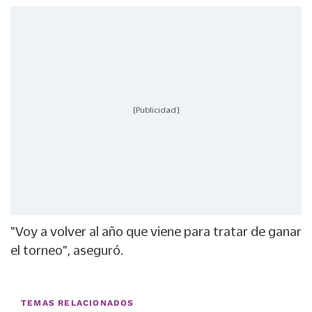
[Publicidad]
"Voy a volver al año que viene para tratar de ganar
el torneo", aseguró.
TEMAS RELACIONADOS