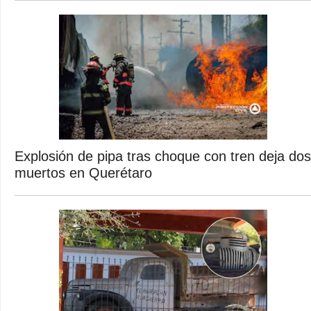
Explosión de pipa tras choque con tren deja dos
muertos en Querétaro