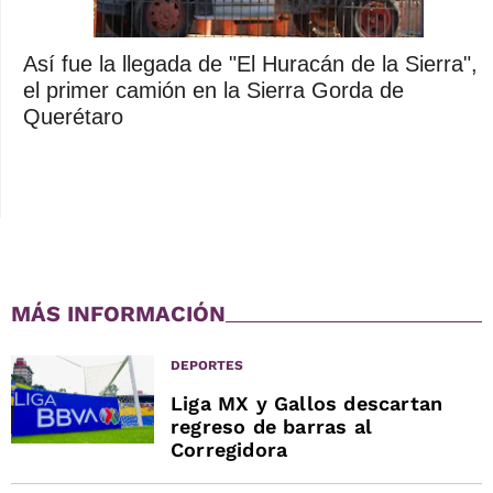
Así fue la llegada de "El Huracán de la Sierra",
el primer camión en la Sierra Gorda de
Querétaro
MÁS INFORMACIÓN
DEPORTES
Liga MX y Gallos descartan
regreso de barras al
Corregidora