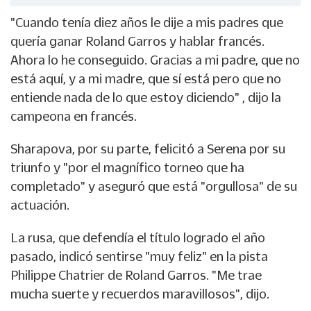
"Cuando tenía diez años le dije a mis padres que
quería ganar Roland Garros y hablar francés.
Ahora lo he conseguido. Gracias a mi padre, que no
está aquí, y a mi madre, que sí está pero que no
entiende nada de lo que estoy diciendo" , dijo la
campeona en francés.
Sharapova, por su parte, felicitó a Serena por su
triunfo y "por el magnífico torneo que ha
completado" y aseguró que está "orgullosa" de su
actuación.
La rusa, que defendía el título logrado el año
pasado, indicó sentirse "muy feliz" en la pista
Philippe Chatrier de Roland Garros. "Me trae
mucha suerte y recuerdos maravillosos", dijo.