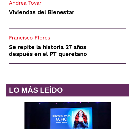
Andrea Tovar
Viviendas del Bienestar
Francisco Flores
Se repite la historia 27 años
después en el PT queretano
LO MÁS LEÍDO