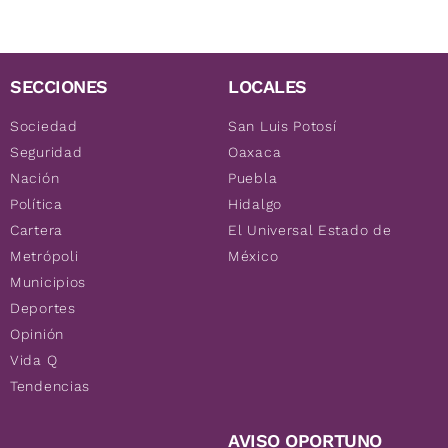
SECCIONES
LOCALES
Sociedad
San Luis Potosí
Seguridad
Oaxaca
Nación
Puebla
Política
Hidalgo
Cartera
El Universal Estado de
Metrópoli
México
Municipios
Deportes
Opinión
Vida Q
Tendencias
AVISO OPORTUNO