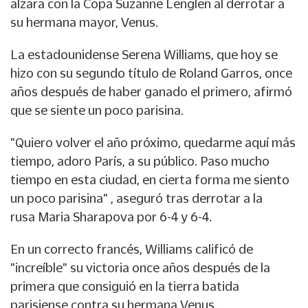
alzara con la Copa Suzanne Lenglen al derrotar a
su hermana mayor, Venus.
La estadounidense Serena Williams, que hoy se
hizo con su segundo título de Roland Garros, once
años después de haber ganado el primero, afirmó
que se siente un poco parisina.
"Quiero volver el año próximo, quedarme aquí más
tiempo, adoro París, a su público. Paso mucho
tiempo en esta ciudad, en cierta forma me siento
un poco parisina" , aseguró tras derrotar a la
rusa Maria Sharapova por 6-4 y 6-4.
En un correcto francés, Williams calificó de
"increíble" su victoria once años después de la
primera que consiguió en la tierra batida
parisiense contra su hermana Venus.