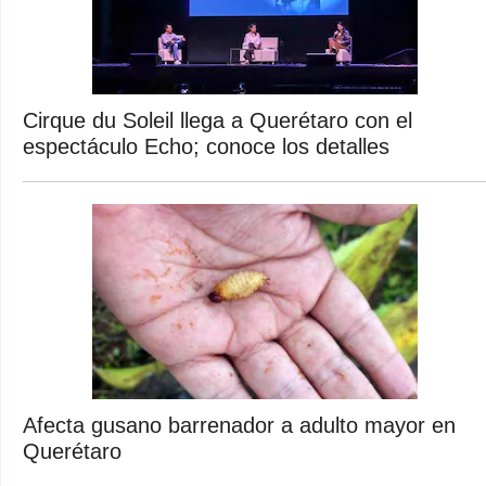
Cirque du Soleil llega a Querétaro con el
espectáculo Echo; conoce los detalles
Afecta gusano barrenador a adulto mayor en
Querétaro