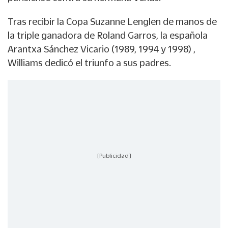
Tras recibir la Copa Suzanne Lenglen de manos de
la triple ganadora de Roland Garros, la española
Arantxa Sánchez Vicario (1989, 1994 y 1998) ,
Williams dedicó el triunfo a sus padres.
[Publicidad]