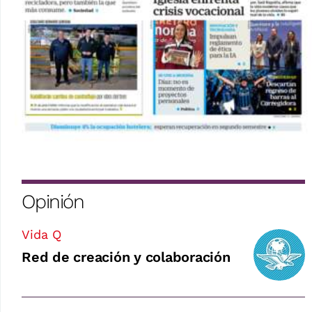
Opinión
Vida Q
Red de creación y colaboración