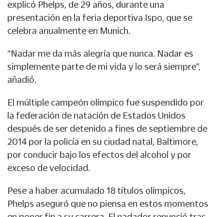
explicó Phelps, de 29 años, durante una
presentación en la feria deportiva Ispo, que se
celebra anualmente en Munich.
“Nadar me da más alegría que nunca. Nadar es
simplemente parte de mi vida y lo será siempre”,
añadió.
El múltiple campeón olímpico fue suspendido por
la federación de natación de Estados Unidos
después de ser detenido a fines de septiembre de
2014 por la policía en su ciudad natal, Baltimore,
por conducir bajo los efectos del alcohol y por
exceso de velocidad.
Pese a haber acumulado 18 títulos olímpicos,
Phelps aseguró que no piensa en estos momentos
en poner fin a su carrera. El nadador renunció tras