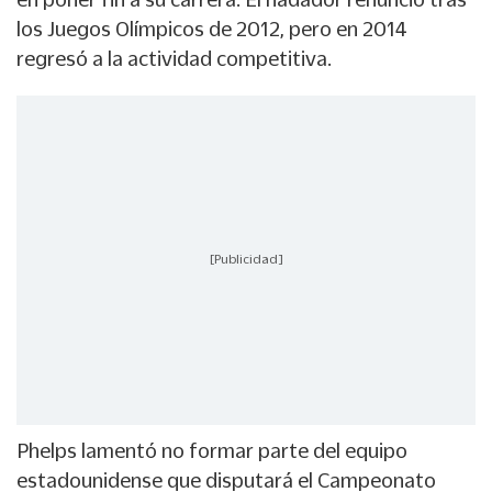
los Juegos Olímpicos de 2012, pero en 2014
regresó a la actividad competitiva.
[Publicidad]
Phelps lamentó no formar parte del equipo
estadounidense que disputará el Campeonato