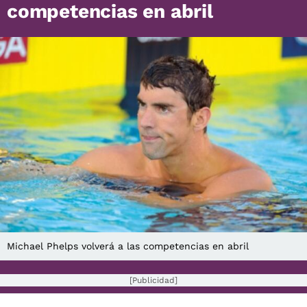
competencias en abril
Michael Phelps volverá a las competencias en abril
[Publicidad]