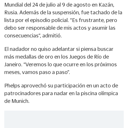
Mundial del 24 de julio al 9 de agosto en Kazán,
Rusia. Además de la suspensión, fue tachado de la
lista por el episodio policial. “Es frustrante, pero
debo ser responsable de mis actos y asumir las
consecuencias”, admitió.
El nadador no quiso adelantar si piensa buscar
más medallas de oro en los Juegos de Río de
Janeiro. “Veremos lo que ocurre en los próximos
meses, vamos paso a paso”.
Phelps aprovechó su participación en un acto de
patrocinadores para nadar en la piscina olímpica
de Munich.