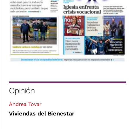
Opinión
Andrea Tovar
Viviendas del Bienestar