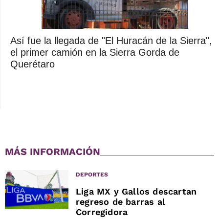
Así fue la llegada de "El Huracán de la Sierra",
el primer camión en la Sierra Gorda de
Querétaro
MÁS INFORMACIÓN
DEPORTES
Liga MX y Gallos descartan
regreso de barras al
Corregidora