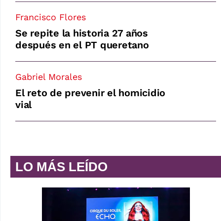
Francisco Flores
Se repite la historia 27 años
después en el PT queretano
Gabriel Morales
El reto de prevenir el homicidio
vial
LO MÁS LEÍDO