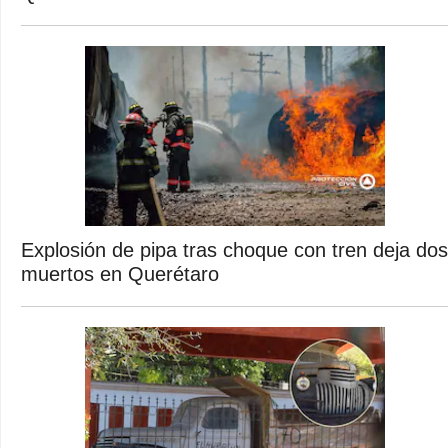
Explosión de pipa tras choque con tren deja dos
muertos en Querétaro