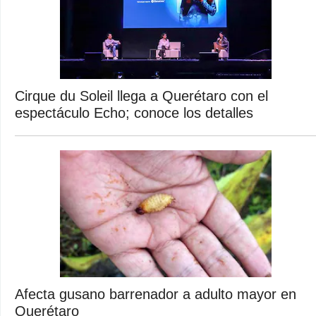
Cirque du Soleil llega a Querétaro con el
espectáculo Echo; conoce los detalles
Afecta gusano barrenador a adulto mayor en
Querétaro