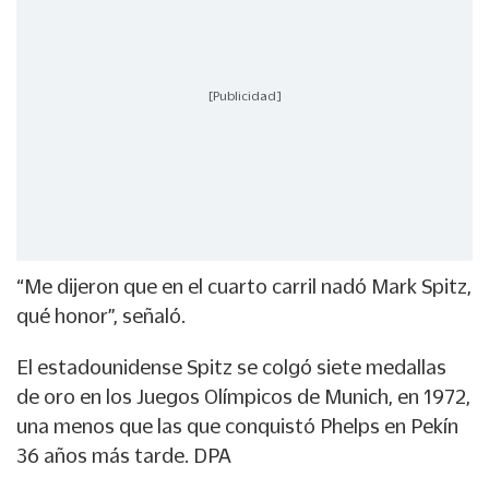
[Publicidad]
“Me dijeron que en el cuarto carril nadó Mark Spitz,
qué honor”, señaló.
El estadounidense Spitz se colgó siete medallas
de oro en los Juegos Olímpicos de Munich, en 1972,
una menos que las que conquistó Phelps en Pekín
36 años más tarde. DPA