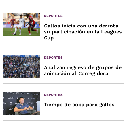
DEPORTES
Gallos inicia con una derrota
su participación en la Leagues
Cup
DEPORTES
Analizan regreso de grupos de
animación al Corregidora
DEPORTES
Tiempo de copa para gallos