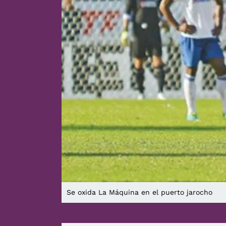
Se oxida La Máquina en el puerto jarocho