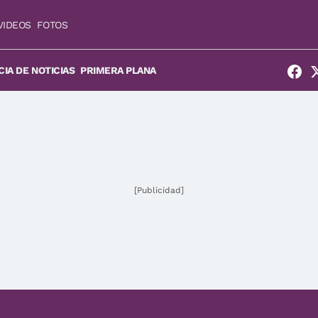
VIDEOS
FOTOS
IA DE NOTICIAS
PRIMERA PLANA
[Publicidad]