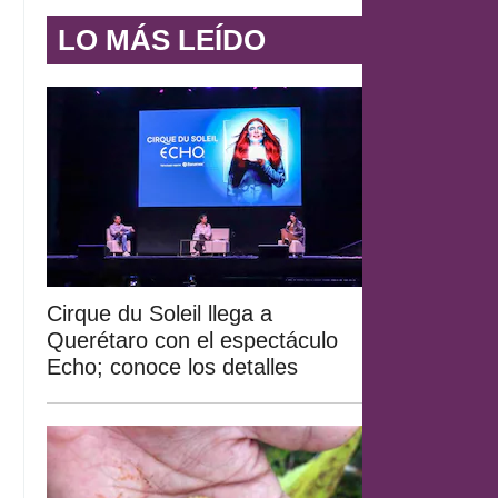
LO MÁS LEÍDO
Cirque du Soleil llega a
Querétaro con el espectáculo
Echo; conoce los detalles