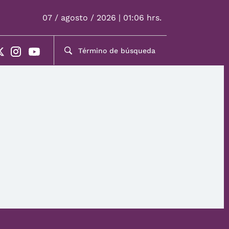
07 / agosto / 2026 | 01:06 hrs.