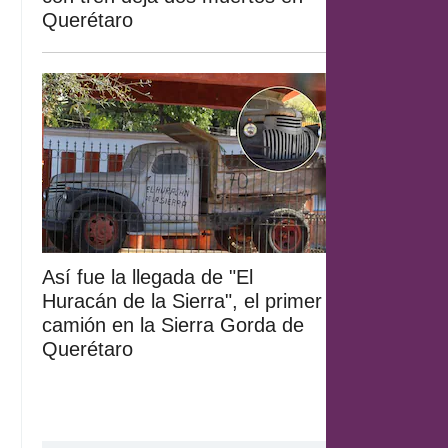
Querétaro
Así fue la llegada de "El
Huracán de la Sierra", el primer
camión en la Sierra Gorda de
Querétaro