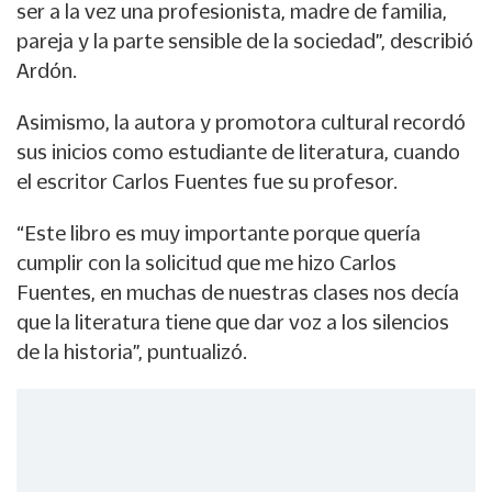
ser a la vez una profesionista, madre de familia,
pareja y la parte sensible de la sociedad”, describió
Ardón.
Asimismo, la autora y promotora cultural recordó
sus inicios como estudiante de literatura, cuando
el escritor Carlos Fuentes fue su profesor.
“Este libro es muy importante porque quería
cumplir con la solicitud que me hizo Carlos
Fuentes, en muchas de nuestras clases nos decía
que la literatura tiene que dar voz a los silencios
de la historia”, puntualizó.