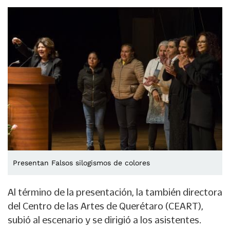
Presentan Falsos silogismos de colores
Al término de la presentación, la también directora
del Centro de las Artes de Querétaro (CEART),
subió al escenario y se dirigió a los asistentes.