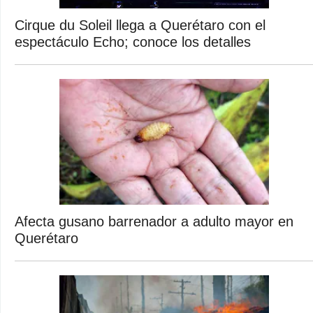
Cirque du Soleil llega a Querétaro con el
espectáculo Echo; conoce los detalles
Afecta gusano barrenador a adulto mayor en
Querétaro