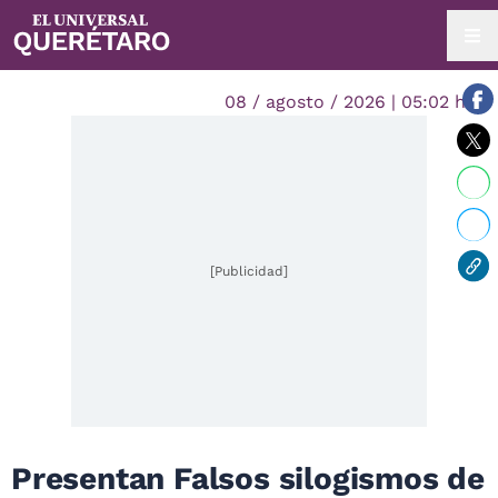
08 / agosto / 2026 | 05:02 hrs.
[Publicidad]
Presentan Falsos silogismos de