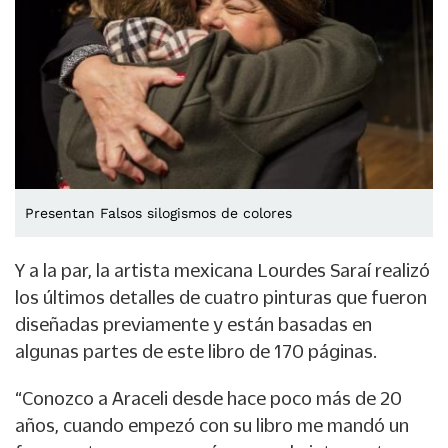
Presentan Falsos silogismos de colores
Y a la par, la artista mexicana Lourdes Saraí realizó
los últimos detalles de cuatro pinturas que fueron
diseñadas previamente y están basadas en
algunas partes de este libro de 170 páginas.
“Conozco a Araceli desde hace poco más de 20
años, cuando empezó con su libro me mandó un