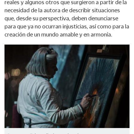
reales y algunos otros que surgieron a partir de la
necesidad de la autora de describir situaciones
que, desde su perspectiva, deben denunciarse
para que ya no ocurran injusticias, así como para la
creación de un mundo amable y en armonía.