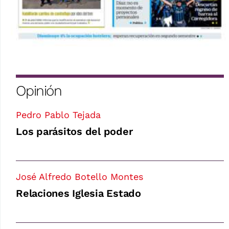
Opinión
Pedro Pablo Tejada
Los parásitos del poder
José Alfredo Botello Montes
Relaciones Iglesia Estado