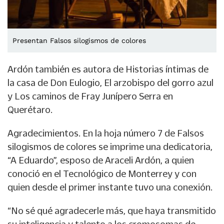
Presentan Falsos silogismos de colores
Ardón también es autora de Historias íntimas de
la casa de Don Eulogio, El arzobispo del gorro azul
y Los caminos de Fray Junípero Serra en
Querétaro.
Agradecimientos. En la hoja número 7 de Falsos
silogismos de colores se imprime una dedicatoria,
“A Eduardo”, esposo de Araceli Ardón, a quien
conoció en el Tecnológico de Monterrey y con
quien desde el primer instante tuvo una conexión.
“No sé qué agradecerle más, que haya transmitido