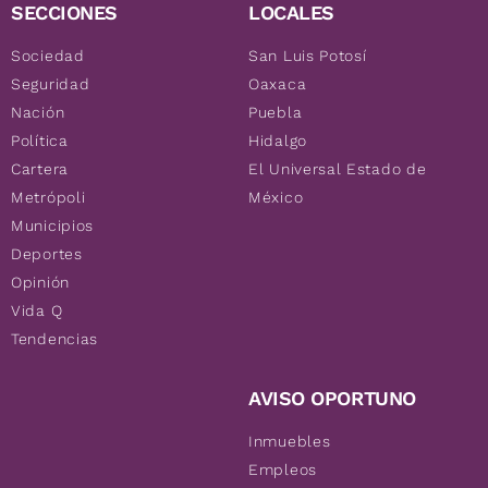
SECCIONES
LOCALES
Sociedad
San Luis Potosí
Seguridad
Oaxaca
Nación
Puebla
Política
Hidalgo
Cartera
El Universal Estado de
Metrópoli
México
Municipios
Deportes
Opinión
Vida Q
Tendencias
AVISO OPORTUNO
Inmuebles
Empleos