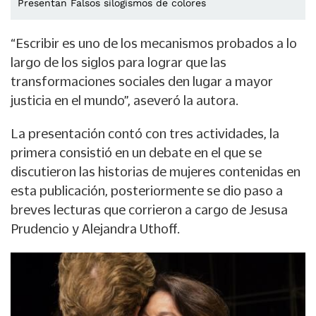
Presentan Falsos silogismos de colores
“Escribir es uno de los mecanismos probados a lo
largo de los siglos para lograr que las
transformaciones sociales den lugar a mayor
justicia en el mundo”, aseveró la autora.
La presentación contó con tres actividades, la
primera consistió en un debate en el que se
discutieron las historias de mujeres contenidas en
esta publicación, posteriormente se dio paso a
breves lecturas que corrieron a cargo de Jesusa
Prudencio y Alejandra Uthoff.