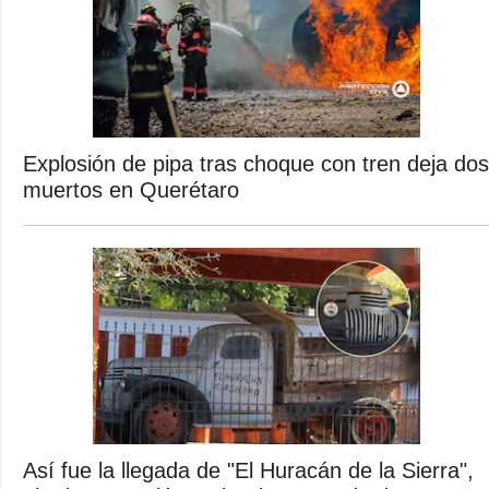
Explosión de pipa tras choque con tren deja dos
muertos en Querétaro
Así fue la llegada de "El Huracán de la Sierra",