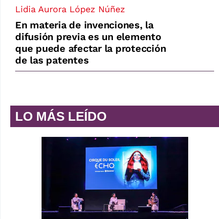
Lidia Aurora López Núñez
En materia de invenciones, la
difusión previa es un elemento
que puede afectar la protección
de las patentes
LO MÁS LEÍDO