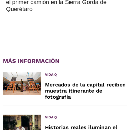
el primer camión en la Sierra Gorda de
Querétaro
MÁS INFORMACIÓN
VIDA Q
Mercados de la capital reciben
muestra itinerante de
fotografía
VIDA Q
Historias reales iluminan el