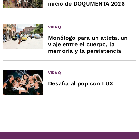
inicio de DOQUMENTA 2026
VIDA Q
Monólogo para un atleta, un
viaje entre el cuerpo, la
memoria y la persistencia
VIDA Q
Desafía al pop con LUX