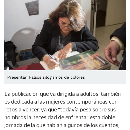
Presentan Falsos silogismos de colores
La publicación que va dirigida a adultos, también
es dedicada a las mujeres contemporáneas con
retos a vencer, ya que “todavía pesa sobre sus
hombros la necesidad de enfrentar esta doble
jornada de la que hablan algunos de los cuentos,