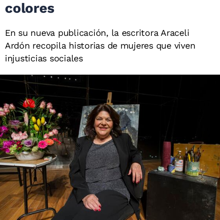
colores
En su nueva publicación, la escritora Araceli
Ardón recopila historias de mujeres que viven
injusticias sociales