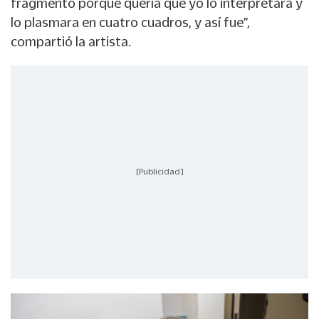
fragmento porque quería que yo lo interpretara y
lo plasmara en cuatro cuadros, y así fue”,
compartió la artista.
[Publicidad]