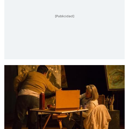
[Publicidad]