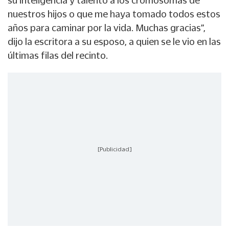
su inteligencia y talento a los cromosomas de
nuestros hijos o que me haya tomado todos estos
años para caminar por la vida. Muchas gracias”,
dijo la escritora a su esposo, a quien se le vio en las
últimas filas del recinto.
[Publicidad]