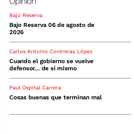
Opinión
Bajo Reserva
Bajo Reserva 06 de agosto de
2026
Carlos Antonio Contreras López
Cuando el gobierno se vuelve
defensor… de sí mismo
Paul Ospital Carrera
Cosas buenas que terminan mal