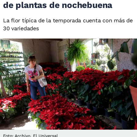
de plantas de nochebuena
La flor típica de la temporada cuenta con más de
30 variedades
Foto: Archivo. El Universal