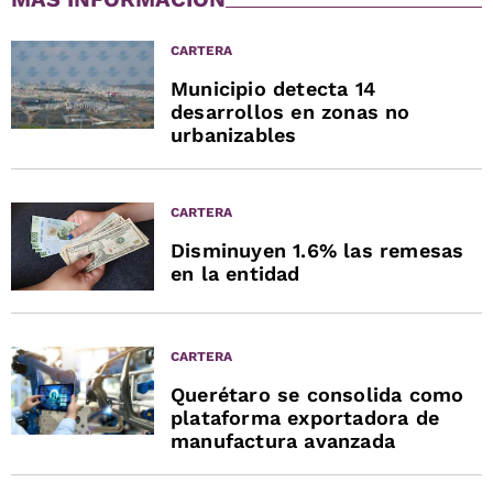
CARTERA
Municipio detecta 14
desarrollos en zonas no
urbanizables
CARTERA
Disminuyen 1.6% las remesas
en la entidad
CARTERA
Querétaro se consolida como
plataforma exportadora de
manufactura avanzada