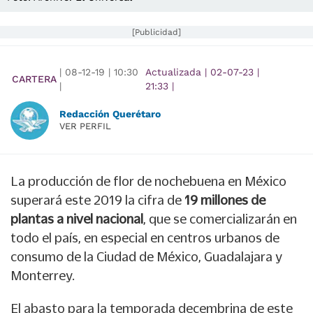
[Publicidad]
|
08-12-19
|
10:30
Actualizada
|
02-07-23
|
CARTERA
|
21:33
|
Redacción Querétaro
VER PERFIL
La producción de flor de nochebuena en México
superará este 2019 la cifra de
19 millones de
plantas a nivel nacional
, que se comercializarán en
todo el país, en especial en centros urbanos de
consumo de la Ciudad de México, Guadalajara y
Monterrey.
El abasto para la temporada decembrina de este