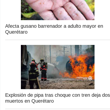
Afecta gusano barrenador a adulto mayor en
Querétaro
Explosión de pipa tras choque con tren deja dos
muertos en Querétaro