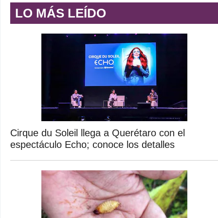
LO MÁS LEÍDO
Cirque du Soleil llega a Querétaro con el
espectáculo Echo; conoce los detalles