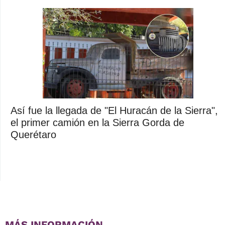
Así fue la llegada de "El Huracán de la Sierra",
el primer camión en la Sierra Gorda de
Querétaro
MÁS INFORMACIÓN