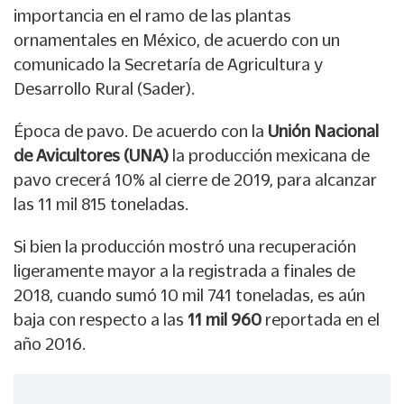
importancia en el ramo de las plantas
ornamentales en México, de acuerdo con un
comunicado la Secretaría de Agricultura y
Desarrollo Rural (Sader).
Época de pavo. De acuerdo con la
Unión Nacional
de Avicultores (UNA)
la producción mexicana de
pavo crecerá 10% al cierre de 2019, para alcanzar
las 11 mil 815 toneladas.
Si bien la producción mostró una recuperación
ligeramente mayor a la registrada a finales de
2018, cuando sumó 10 mil 741 toneladas, es aún
baja con respecto a las
11 mil 960
reportada en el
año 2016.