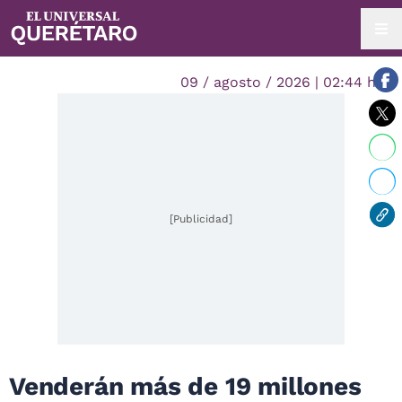
09 / agosto / 2026 | 02:44 hrs.
[Publicidad]
Venderán más de 19 millones