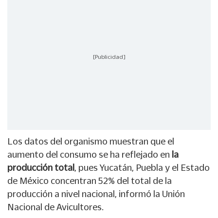
[Publicidad]
Los datos del organismo muestran que el
aumento del consumo se ha reflejado en
la
producción total
, pues Yucatán, Puebla y el Estado
de México concentran 52% del total de la
producción a nivel nacional, informó la Unión
Nacional de Avicultores.