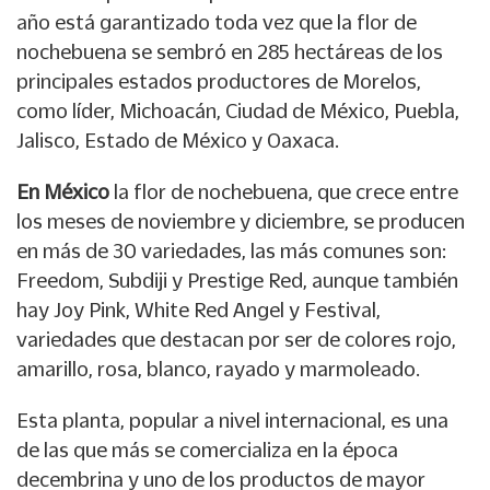
año está garantizado toda vez que la flor de
nochebuena se sembró en 285 hectáreas de los
principales estados productores de Morelos,
como líder, Michoacán, Ciudad de México, Puebla,
Jalisco, Estado de México y Oaxaca.
En México
la flor de nochebuena, que crece entre
los meses de noviembre y diciembre, se producen
en más de 30 variedades, las más comunes son:
Freedom, Subdiji y Prestige Red, aunque también
hay Joy Pink, White Red Angel y Festival,
variedades que destacan por ser de colores rojo,
amarillo, rosa, blanco, rayado y marmoleado.
Esta planta, popular a nivel internacional, es una
de las que más se comercializa en la época
decembrina y uno de los productos de mayor