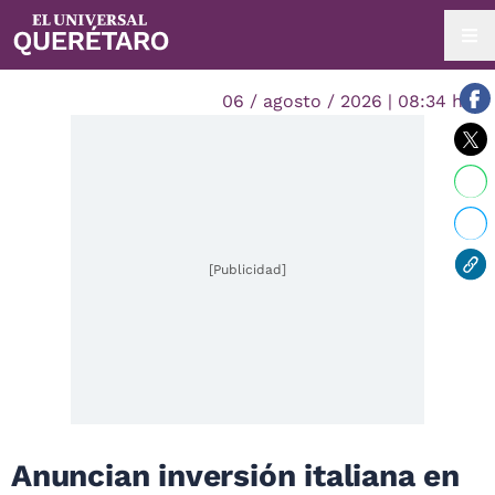
06 / agosto / 2026 | 08:34 hrs.
[Publicidad]
Anuncian inversión italiana en