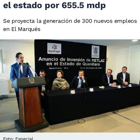
el estado por 655.5 mdp
Se proyecta la generación de 300 nuevos empleos
en El Marqués
Foto: Especial