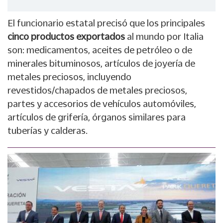
El funcionario estatal precisó que los principales
cinco productos exportados
al mundo por Italia
son: medicamentos, aceites de petróleo o de
minerales bituminosos, artículos de joyería de
metales preciosos, incluyendo
revestidos/chapados de metales preciosos,
partes y accesorios de vehículos automóviles,
artículos de grifería, órganos similares para
tuberías y calderas.