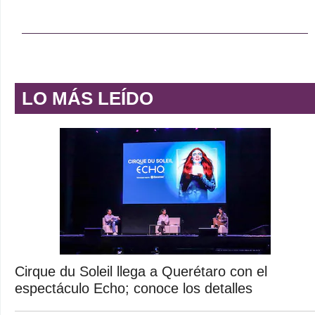
LO MÁS LEÍDO
Cirque du Soleil llega a Querétaro con el
espectáculo Echo; conoce los detalles