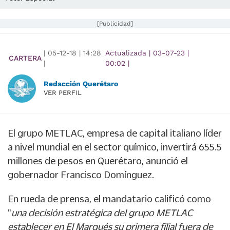
[Publicidad]
|
05-12-18
|
14:28
Actualizada
|
03-07-23
|
CARTERA
|
00:02
|
Redacción Querétaro
VER PERFIL
El grupo METLAC, empresa de capital italiano líder
a nivel mundial en el sector químico, invertirá 655.5
millones de pesos en Querétaro, anunció el
gobernador Francisco Domínguez.
En rueda de prensa, el mandatario calificó como
"
una decisión estratégica del grupo METLAC
establecer en El Marqués su primera filial fuera de