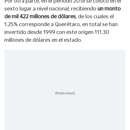
Por otra parte, en el periodo 2018 se colocó en el
sexto lugar a nivel nacional, recibiendo
un monto
de mil 422 millones de dólares
, de los cuales el
1.25% corresponde a Querétaro, en total se han
invertido desde 1999 con este origen 111.30
millones de dólares en el estado.
[Publicidad]