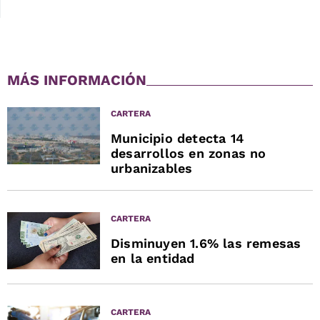
MÁS INFORMACIÓN
CARTERA
Municipio detecta 14
desarrollos en zonas no
urbanizables
CARTERA
Disminuyen 1.6% las remesas
en la entidad
CARTERA