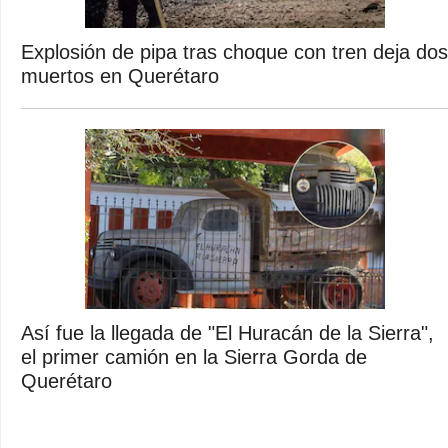
Explosión de pipa tras choque con tren deja dos
muertos en Querétaro
Así fue la llegada de "El Huracán de la Sierra",
el primer camión en la Sierra Gorda de
Querétaro