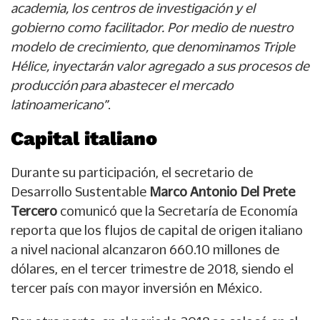
academia, los centros de investigación y el
gobierno como facilitador. Por medio de nuestro
modelo de crecimiento, que denominamos Triple
Hélice, inyectarán valor agregado a sus procesos de
producción para abastecer el mercado
latinoamericano”
.
Capital italiano
Durante su participación, el secretario de
Desarrollo Sustentable
Marco Antonio Del Prete
Tercero
comunicó que la Secretaría de Economía
reporta que los flujos de capital de origen italiano
a nivel nacional alcanzaron 660.10 millones de
dólares, en el tercer trimestre de 2018, siendo el
tercer país con mayor inversión en México.