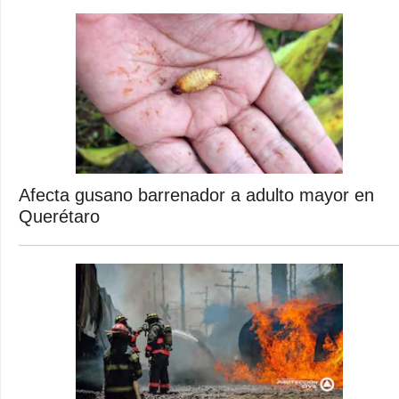
Afecta gusano barrenador a adulto mayor en
Querétaro