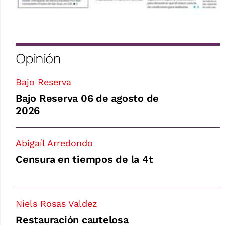
Opinión
Bajo Reserva
Bajo Reserva 06 de agosto de
2026
Abigaíl Arredondo
Censura en tiempos de la 4t
Niels Rosas Valdez
Restauración cautelosa