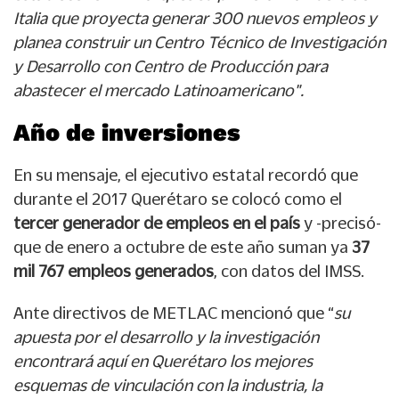
Italia que proyecta generar 300 nuevos empleos y
planea construir un Centro Técnico de Investigación
y Desarrollo con Centro de Producción para
abastecer el mercado Latinoamericano".
Año de inversiones
En su mensaje, el ejecutivo estatal recordó que
durante el 2017 Querétaro se colocó como el
tercer generador de empleos en el país
y -precisó-
que de enero a octubre de este año suman ya
37
mil 767 empleos generados
, con datos del IMSS.
Ante directivos de METLAC mencionó que “
su
apuesta por el desarrollo y la investigación
encontrará aquí en Querétaro los mejores
esquemas de vinculación con la industria, la