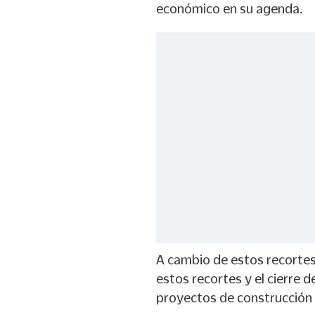
económico en su agenda.
A cambio de estos recorte
estos recortes y el cierre 
proyectos de construcción e