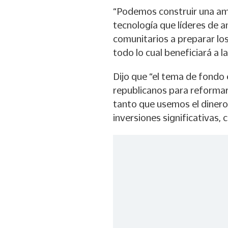
“Podemos construir una am
tecnología que líderes de 
comunitarios a preparar lo
todo lo cual beneficiará a la
Dijo que “el tema de fondo 
republicanos para reformar
tanto que usemos el dinero 
inversiones significativas,