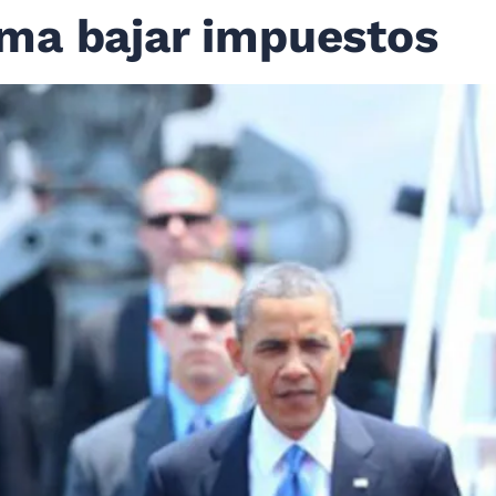
ma bajar impuestos