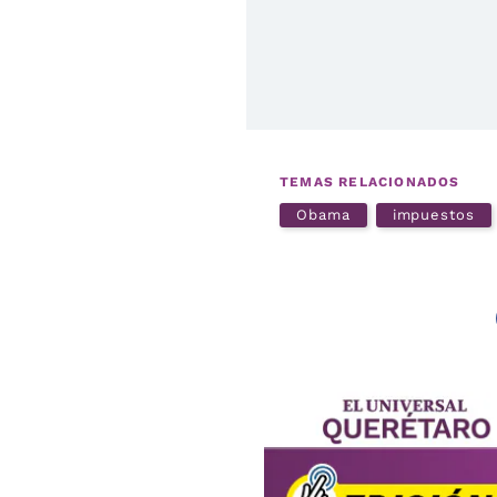
TEMAS RELACIONADOS
Obama
impuestos