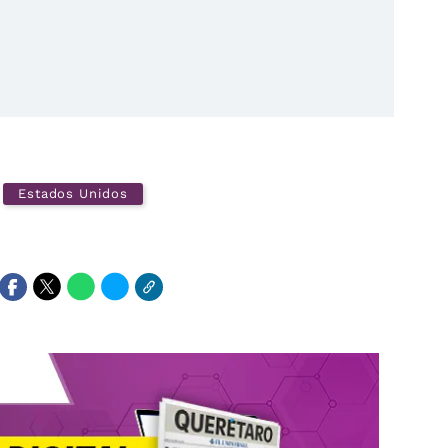
Estados Unidos