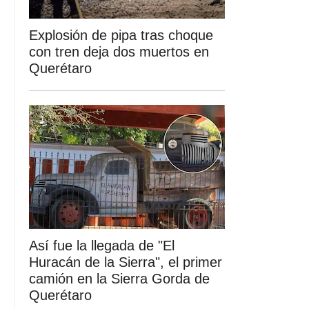
Explosión de pipa tras choque
con tren deja dos muertos en
Querétaro
Así fue la llegada de "El
Huracán de la Sierra", el primer
camión en la Sierra Gorda de
Querétaro