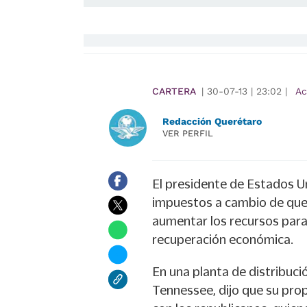
CARTERA
|
30-07-13
|
23:02
|
Ac
Redacción Querétaro
VER PERFIL
El presidente de Estados 
impuestos a cambio de que 
aumentar los recursos para
recuperación económica.
En una planta de distribuc
Tennessee, dijo que su pr