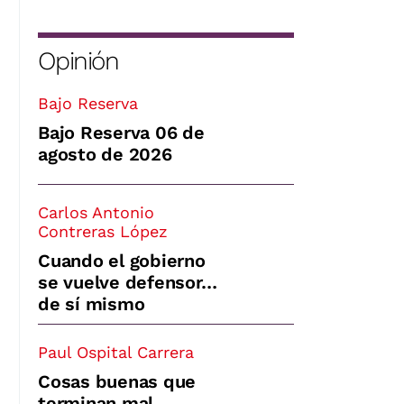
Opinión
Bajo Reserva
Bajo Reserva 06 de
agosto de 2026
Carlos Antonio
Contreras López
Cuando el gobierno
se vuelve defensor…
de sí mismo
Paul Ospital Carrera
Cosas buenas que
terminan mal