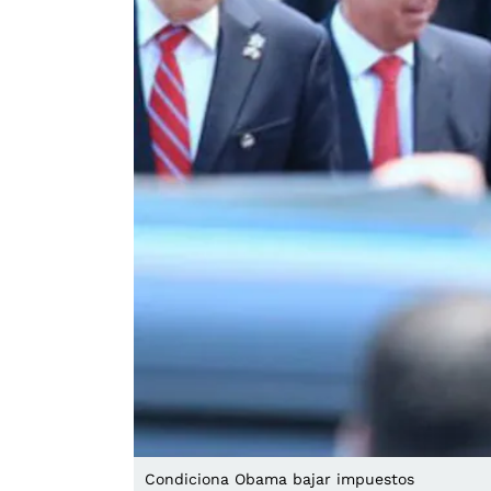
Condiciona Obama bajar impuestos