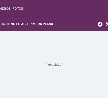
VIDEOS
FOTOS
IA DE NOTICIAS
PRIMERA PLANA
[Publicidad]