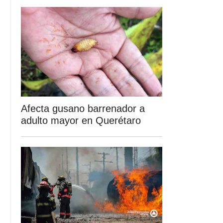
Afecta gusano barrenador a
adulto mayor en Querétaro