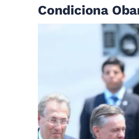
Condiciona Oba