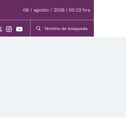
08 / agosto / 2026 | 00:22 hrs.