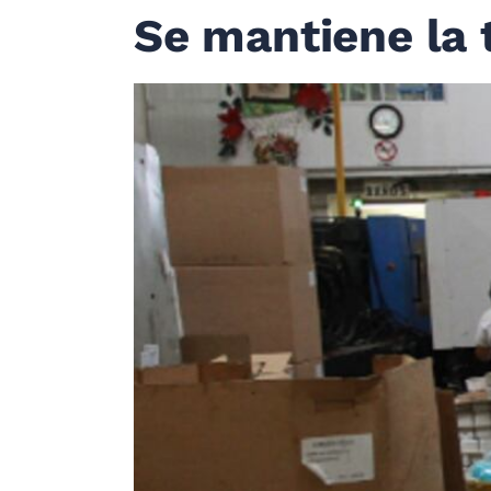
Se mantiene la 