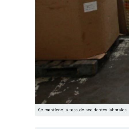
Se mantiene la tasa de accidentes laborales