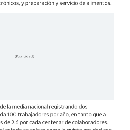
ónicos, y preparación y servicio de alimentos.
[Publicidad]
de la media nacional registrando dos
ada 100 trabajadores por año, en tanto que a
es de 2.6 por cada centenar de colaboradores.