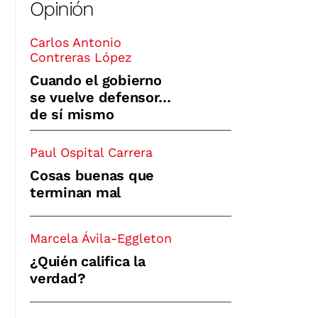
Opinión
Carlos Antonio
Contreras López
Cuando el gobierno
se vuelve defensor…
de sí mismo
Paul Ospital Carrera
Cosas buenas que
terminan mal
Marcela Ávila-Eggleton
¿Quién califica la
verdad?