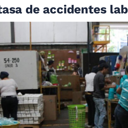
tasa de accidentes lab