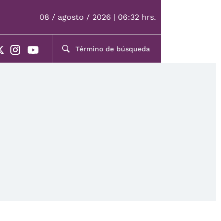
08 / agosto / 2026 | 06:32 hrs.