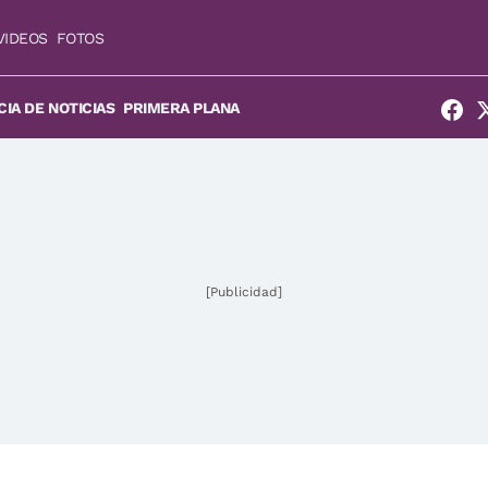
VIDEOS
FOTOS
IA DE NOTICIAS
PRIMERA PLANA
[Publicidad]