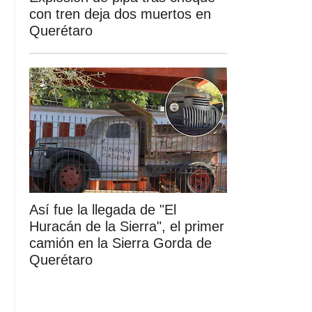
con tren deja dos muertos en
Querétaro
Así fue la llegada de "El
Huracán de la Sierra", el primer
camión en la Sierra Gorda de
Querétaro