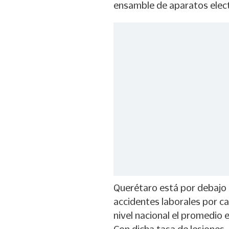
ensamble de aparatos electr
Querétaro está por debajo 
accidentes laborales por c
nivel nacional el promedio 