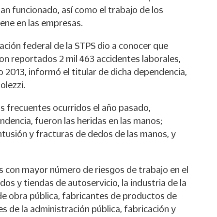
n funcionado, así como el trabajo de los
iene en las empresas.
ación federal de la STPS dio a conocer que
on reportados 2 mil 463 accidentes laborales,
 2013, informó el titular de dicha dependencia,
lezzi.
s frecuentes ocurridos el año pasado,
ndencia, fueron las heridas en las manos;
ntusión y fracturas de dedos de las manos, y
 con mayor número de riesgos de trabajo en el
s y tiendas de autoservicio, la industria de la
de obra pública, fabricantes de productos de
es de la administración pública, fabricación y