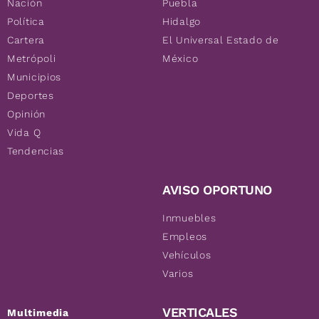
Nación
Puebla
Política
Hidalgo
Cartera
El Universal Estado de
Metrópoli
México
Municipios
Deportes
Opinión
Vida Q
Tendencias
AVISO OPORTUNO
Inmuebles
Empleos
Vehículos
Varios
VERTICALES
Multimedia