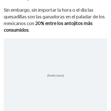
Sin embargo, sin importar la hora o el día las
quesadillas son las ganadoras en el paladar de los
mexicanos con
20% entre los antojitos más
consumidos
.
[Publicidad]