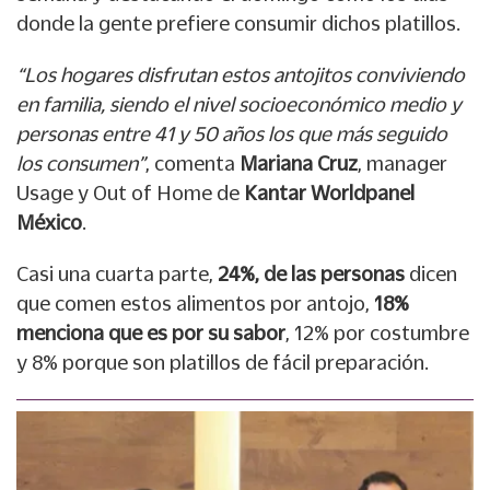
donde la gente prefiere consumir dichos platillos.
“Los hogares disfrutan estos antojitos conviviendo
en familia, siendo el nivel socioeconómico medio y
personas entre 41 y 50 años los que más seguido
los consumen”
, comenta
Mariana Cruz
, manager
Usage y Out of Home de
Kantar Worldpanel
México
.
Casi una cuarta parte,
24%, de las personas
dicen
que comen estos alimentos por antojo,
18%
menciona que es por su sabor
, 12% por costumbre
y 8% porque son platillos de fácil preparación.