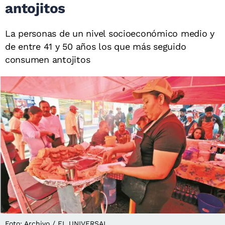
antojitos
La personas de un nivel socioeconómico medio y
de entre 41 y 50 años los que más seguido
consumen antojitos
Foto: Archivo / EL UNIVERSAL