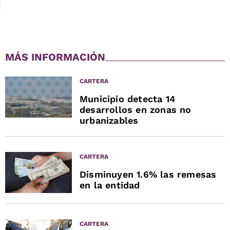
MÁS INFORMACIÓN
CARTERA
Municipio detecta 14
desarrollos en zonas no
urbanizables
CARTERA
Disminuyen 1.6% las remesas
en la entidad
CARTERA