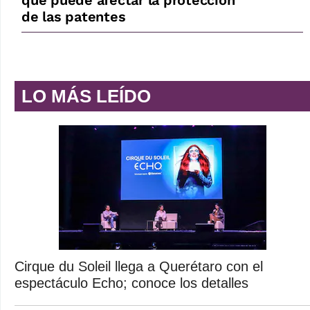
de las patentes
LO MÁS LEÍDO
Cirque du Soleil llega a Querétaro con el
espectáculo Echo; conoce los detalles