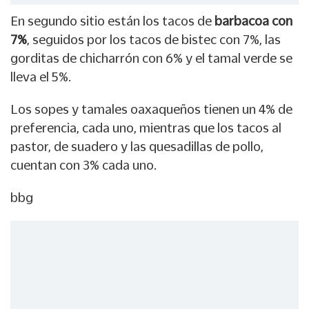
En segundo sitio están los tacos de
barbacoa con
7%
, seguidos por los tacos de bistec con 7%, las
gorditas de chicharrón con 6% y el tamal verde se
lleva el 5%.
Los sopes y tamales oaxaqueños tienen un 4% de
preferencia, cada uno, mientras que los tacos al
pastor, de suadero y las quesadillas de pollo,
cuentan con 3% cada uno.
bbg