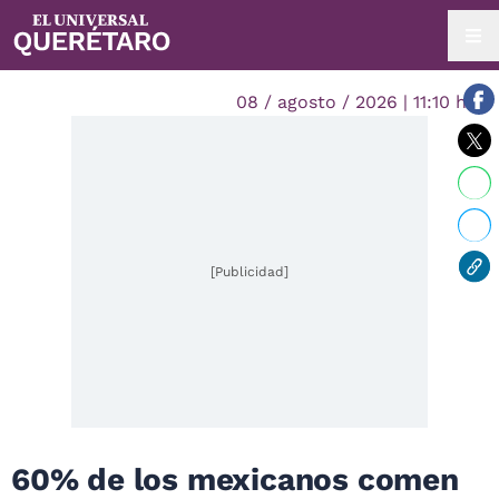
08 / agosto / 2026 | 11:10 hrs.
[Publicidad]
60% de los mexicanos comen