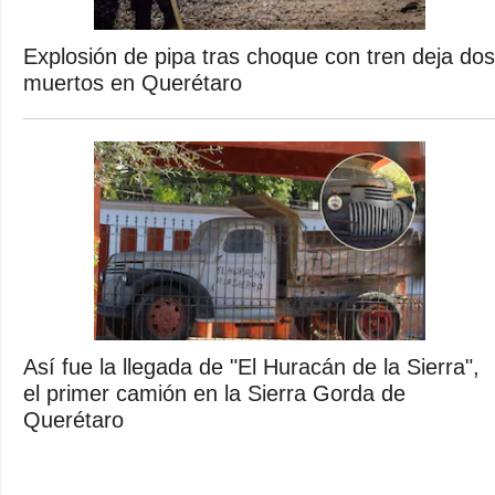
Explosión de pipa tras choque con tren deja dos
muertos en Querétaro
Así fue la llegada de "El Huracán de la Sierra",
el primer camión en la Sierra Gorda de
Querétaro