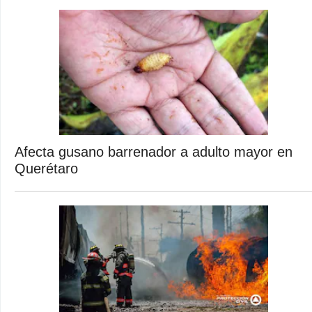
Afecta gusano barrenador a adulto mayor en
Querétaro