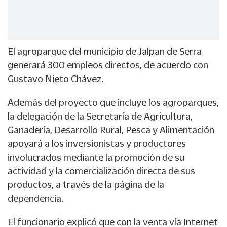
El agroparque del municipio de Jalpan de Serra
generará 300 empleos directos, de acuerdo con
Gustavo Nieto Chávez.
Además del proyecto que incluye los agroparques,
la delegación de la Secretaría de Agricultura,
Ganadería, Desarrollo Rural, Pesca y Alimentación
apoyará a los inversionistas y productores
involucrados mediante la promoción de su
actividad y la comercialización directa de sus
productos, a través de la página de la
dependencia.
El funcionario explicó que con la venta vía Internet