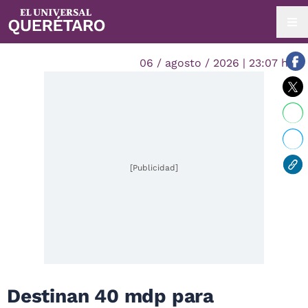
06 / agosto / 2026 | 23:07 hrs.
[Publicidad]
Destinan 40 mdp para