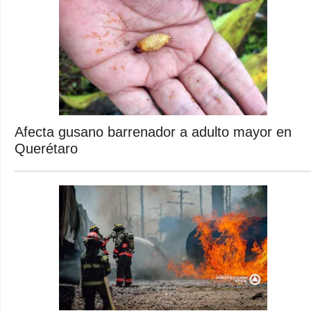
Afecta gusano barrenador a adulto mayor en
Querétaro