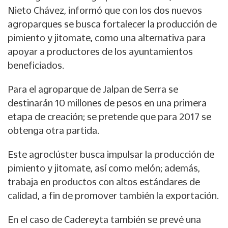
Nieto Chávez, informó que con los dos nuevos
agroparques se busca fortalecer la producción de
pimiento y jitomate, como una alternativa para
apoyar a productores de los ayuntamientos
beneficiados.
Para el agroparque de Jalpan de Serra se
destinarán 10 millones de pesos en una primera
etapa de creación; se pretende que para 2017 se
obtenga otra partida.
Este agroclúster busca impulsar la producción de
pimiento y jitomate, así como melón; además,
trabaja en productos con altos estándares de
calidad, a fin de promover también la exportación.
En el caso de Cadereyta también se prevé una