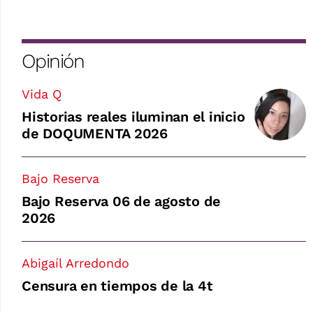
Opinión
Vida Q
Historias reales iluminan el inicio
de DOQUMENTA 2026
Bajo Reserva
Bajo Reserva 06 de agosto de
2026
Abigaíl Arredondo
Censura en tiempos de la 4t