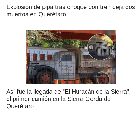
Explosión de pipa tras choque con tren deja dos
muertos en Querétaro
Así fue la llegada de "El Huracán de la Sierra",
el primer camión en la Sierra Gorda de
Querétaro