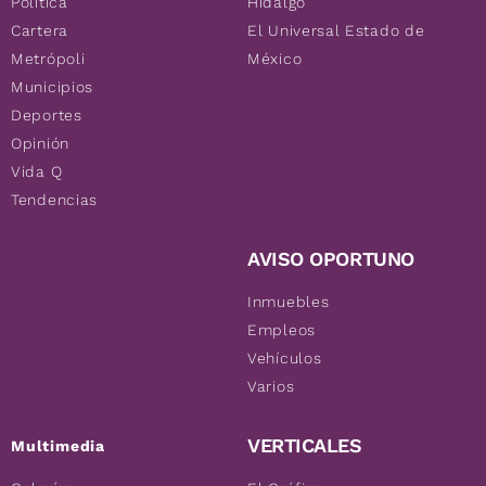
Política
Hidalgo
Cartera
El Universal Estado de
Metrópoli
México
Municipios
Deportes
Opinión
Vida Q
Tendencias
AVISO OPORTUNO
Inmuebles
Empleos
Vehículos
Varios
VERTICALES
Multimedia