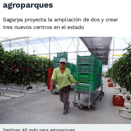
agroparques
Sagarpa proyecta la ampliación de dos y crear
tres nuevos centros en el estado
Destinan 40 mdp para agroparques