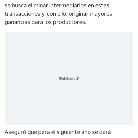
se busca eliminar intermediarios en estas
transacciones y, con ello, originar mayores
ganancias para los productores.
[Publicidad]
Aseguró que para el siguiente año se dará