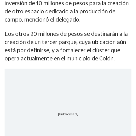
inversión de 10 millones de pesos para la creación
de otro espacio dedicado a la producción del
campo, mencionó el delegado.
Los otros 20 millones de pesos se destinarán a la
creación de un tercer parque, cuya ubicación aún
está por definirse, y a fortalecer el clúster que
opera actualmente en el municipio de Colón.
[Publicidad]