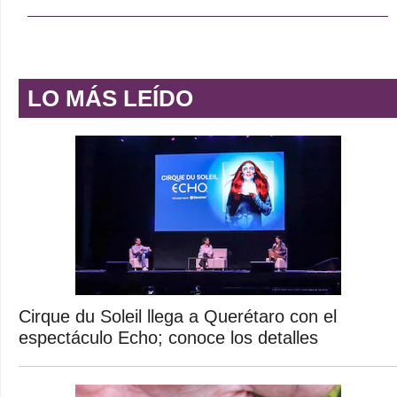
LO MÁS LEÍDO
Cirque du Soleil llega a Querétaro con el
espectáculo Echo; conoce los detalles