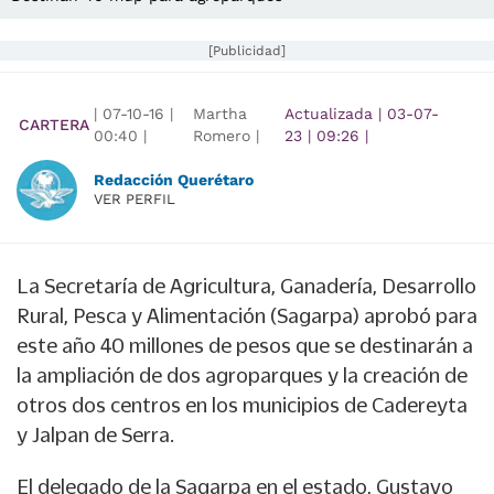
[Publicidad]
|
07-10-16
|
Martha
Actualizada
|
03-07-
CARTERA
00:40
|
Romero |
23
|
09:26
|
Redacción Querétaro
VER PERFIL
La Secretaría de Agricultura, Ganadería, Desarrollo
Rural, Pesca y Alimentación (Sagarpa) aprobó para
este año 40 millones de pesos que se destinarán a
la ampliación de dos agroparques y la creación de
otros dos centros en los municipios de Cadereyta
y Jalpan de Serra.
El delegado de la Sagarpa en el estado, Gustavo