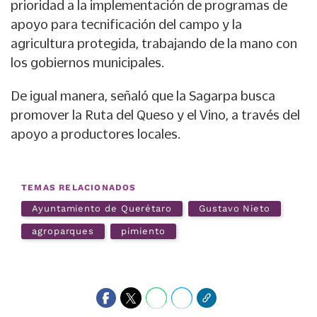
prioridad a la implementación de programas de
apoyo para tecnificación del campo y la
agricultura protegida, trabajando de la mano con
los gobiernos municipales.
De igual manera, señaló que la Sagarpa busca
promover la Ruta del Queso y el Vino, a través del
apoyo a productores locales.
TEMAS RELACIONADOS
Ayuntamiento de Querétaro
Gustavo Nieto
agroparques
pimiento