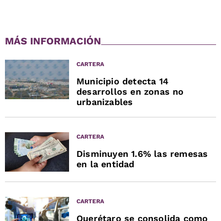
MÁS INFORMACIÓN
CARTERA
Municipio detecta 14
desarrollos en zonas no
urbanizables
CARTERA
Disminuyen 1.6% las remesas
en la entidad
CARTERA
Querétaro se consolida como