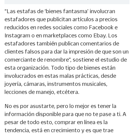
“Las estafas de ‘bienes fantasma’ involucran
estafadores que publicitan artículos a precios
reducidos en redes sociales como Facebook e
Instagram o en marketplaces como Ebay. Los
estafadores también publican comentarios de
clientes falsos para dar la impresión de que son un
comerciante de renombre”, sostiene el estudio de
esta organización. Todo tipo de bienes están
involucrados en estas malas prácticas, desde
joyería, cámaras, instrumentos musicales,
lecciones de manejo, etcétera.
No es por asustarte, pero lo mejor es tener la
información disponible para que no te pase a ti. A
pesar de todo esto, comprar en línea es la
tendencia, está en crecimiento y es que trae