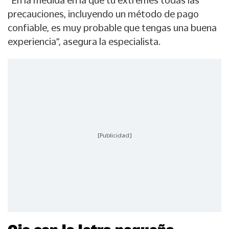
“En la medida en la que tú extremes todas las
precauciones, incluyendo un método de pago
confiable, es muy probable que tengas una buena
experiencia”, asegura la especialista.
[Publicidad]