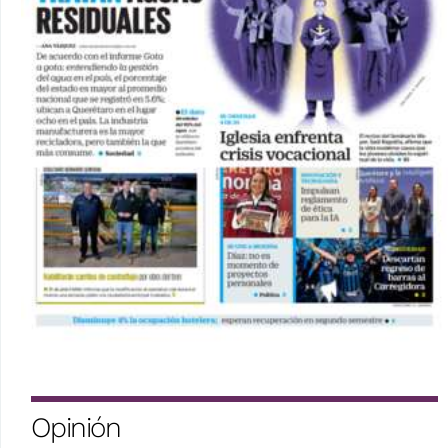
Opinión