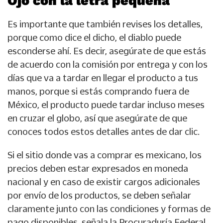
Ojo con la letra pequeña
Es importante que también revises los detalles,
porque como dice el dicho, el diablo puede
esconderse ahí. Es decir, asegúrate de que estás
de acuerdo con la comisión por entrega y con los
días que va a tardar en llegar el producto a tus
manos, porque si estás comprando fuera de
México, el producto puede tardar incluso meses
en cruzar el globo, así que asegúrate de que
conoces todos estos detalles antes de dar clic.
Si el sitio donde vas a comprar es mexicano, los
precios deben estar expresados en moneda
nacional y en caso de existir cargos adicionales
por envío de los productos, se deben señalar
claramente junto con las condiciones y formas de
pago disponibles, señala la Procuraduría Federal