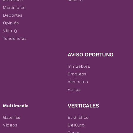
Municipios
Deportes
Opinión
Vida Q
Tendencias
AVISO OPORTUNO
Inmuebles
Empleos
Vehículos
Varios
VERTICALES
Multimedia
Galerías
El Gráfico
Videos
De10.mx
Clase