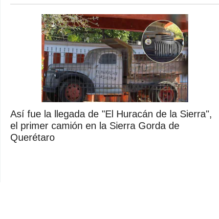
Así fue la llegada de "El Huracán de la Sierra",
el primer camión en la Sierra Gorda de
Querétaro