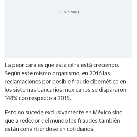
[Publicidad]
La peor cara es que esta cifra está creciendo.
Según este mismo organismo, en 2016 las
reclamaciones por posible fraude cibernético en
los sistemas bancarios mexicanos se dispararon
148% con respecto a 2015.
Esto no sucede exclusivamente en México sino
que alrededor del mundo los fraudes también
están convirtiéndose en cotidianos.