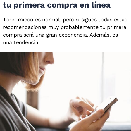
tu primera compra en línea
Tener miedo es normal, pero si sigues todas estas
recomendaciones muy probablemente tu primera
compra será una gran experiencia. Además, es
una tendencia