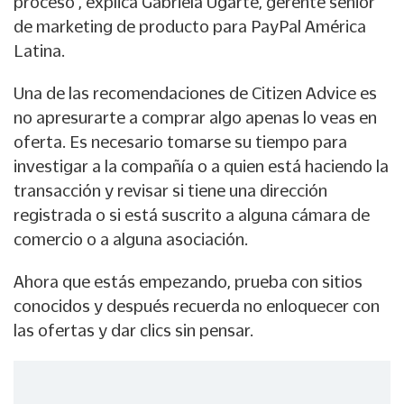
proceso”, explica Gabriela Ugarte, gerente senior
de marketing de producto para PayPal América
Latina.
Una de las recomendaciones de Citizen Advice es
no apresurarte a comprar algo apenas lo veas en
oferta. Es necesario tomarse su tiempo para
investigar a la compañía o a quien está haciendo la
transacción y revisar si tiene una dirección
registrada o si está suscrito a alguna cámara de
comercio o a alguna asociación.
Ahora que estás empezando, prueba con sitios
conocidos y después recuerda no enloquecer con
las ofertas y dar clics sin pensar.