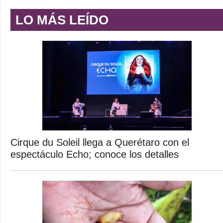
LO MÁS LEÍDO
Cirque du Soleil llega a Querétaro con el
espectáculo Echo; conoce los detalles