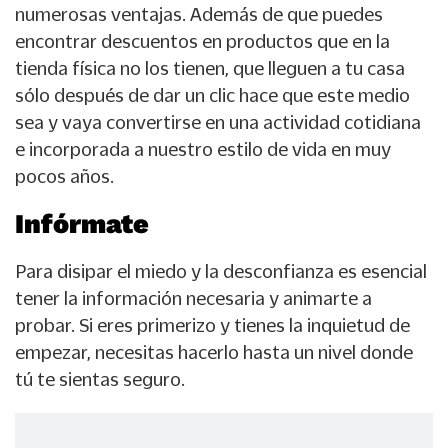
numerosas ventajas. Además de que puedes
encontrar descuentos en productos que en la
tienda física no los tienen, que lleguen a tu casa
sólo después de dar un clic hace que este medio
sea y vaya convertirse en una actividad cotidiana
e incorporada a nuestro estilo de vida en muy
pocos años.
Infórmate
Para disipar el miedo y la desconfianza es esencial
tener la información necesaria y animarte a
probar. Si eres primerizo y tienes la inquietud de
empezar, necesitas hacerlo hasta un nivel donde
tú te sientas seguro.