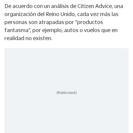
De acuerdo con un análisis de Citizen Advice, una
organización del Reino Unido, cada vez más las
personas son atrapadas por “productos
fantasma”, por ejemplo, autos o vuelos que en
realidad no existen.
[Publicidad]