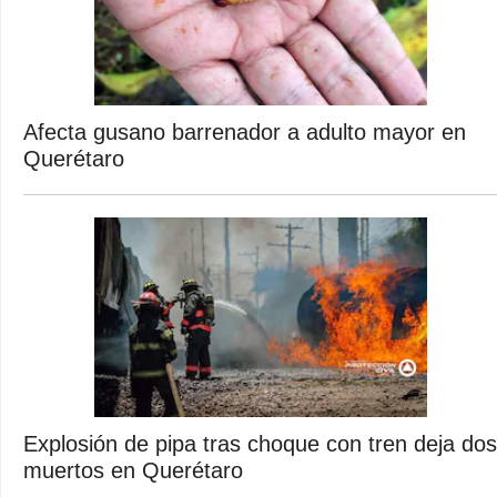
Afecta gusano barrenador a adulto mayor en
Querétaro
Explosión de pipa tras choque con tren deja dos
muertos en Querétaro