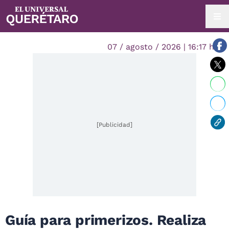
07 / agosto / 2026 | 16:17 hrs.
[Publicidad]
Guía para primerizos. Realiza