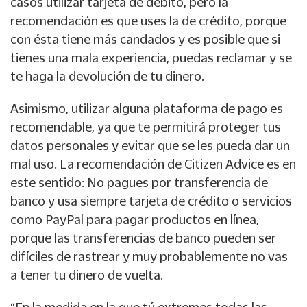
casos utilizar tarjeta de débito, pero la
recomendación es que uses la de crédito, porque
con ésta tiene más candados y es posible que si
tienes una mala experiencia, puedas reclamar y se
te haga la devolución de tu dinero.
Asimismo, utilizar alguna plataforma de pago es
recomendable, ya que te permitirá proteger tus
datos personales y evitar que se les pueda dar un
mal uso. La recomendación de Citizen Advice es en
este sentido: No pagues por transferencia de
banco y usa siempre tarjeta de crédito o servicios
como PayPal para pagar productos en línea,
porque las transferencias de banco pueden ser
difíciles de rastrear y muy probablemente no vas
a tener tu dinero de vuelta.