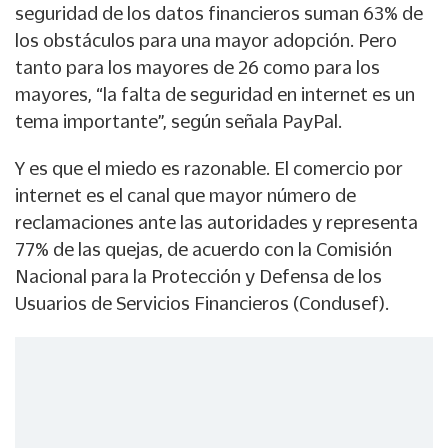
seguridad de los datos financieros suman 63% de
los obstáculos para una mayor adopción. Pero
tanto para los mayores de 26 como para los
mayores, “la falta de seguridad en internet es un
tema importante”, según señala PayPal.
Y es que el miedo es razonable. El comercio por
internet es el canal que mayor número de
reclamaciones ante las autoridades y representa
77% de las quejas, de acuerdo con la Comisión
Nacional para la Protección y Defensa de los
Usuarios de Servicios Financieros (Condusef).