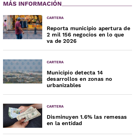
MÁS INFORMACIÓN
CARTERA
Reporta municipio apertura de
2 mil 156 negocios en lo que
va de 2026
CARTERA
Municipio detecta 14
desarrollos en zonas no
urbanizables
CARTERA
Disminuyen 1.6% las remesas
en la entidad