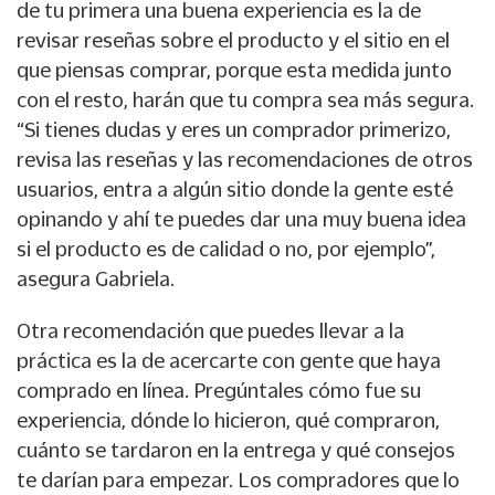
de tu primera una buena experiencia es la de
revisar reseñas sobre el producto y el sitio en el
que piensas comprar, porque esta medida junto
con el resto, harán que tu compra sea más segura.
“Si tienes dudas y eres un comprador primerizo,
revisa las reseñas y las recomendaciones de otros
usuarios, entra a algún sitio donde la gente esté
opinando y ahí te puedes dar una muy buena idea
si el producto es de calidad o no, por ejemplo”,
asegura Gabriela.
Otra recomendación que puedes llevar a la
práctica es la de acercarte con gente que haya
comprado en línea. Pregúntales cómo fue su
experiencia, dónde lo hicieron, qué compraron,
cuánto se tardaron en la entrega y qué consejos
te darían para empezar. Los compradores que lo