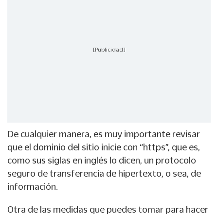
[Publicidad]
De cualquier manera, es muy importante revisar
que el dominio del sitio inicie con “https”, que es,
como sus siglas en inglés lo dicen, un protocolo
seguro de transferencia de hipertexto, o sea, de
información.
Otra de las medidas que puedes tomar para hacer