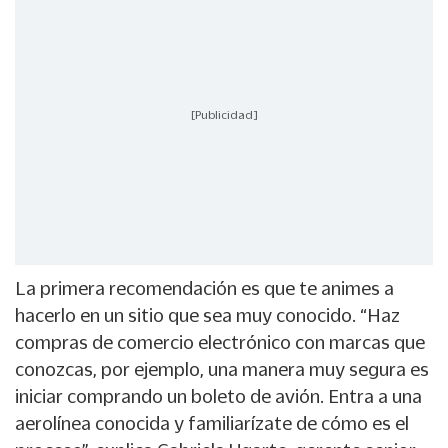
[Publicidad]
La primera recomendación es que te animes a
hacerlo en un sitio que sea muy conocido. “Haz
compras de comercio electrónico con marcas que
conozcas, por ejemplo, una manera muy segura es
iniciar comprando un boleto de avión. Entra a una
aerolínea conocida y familiarízate de cómo es el