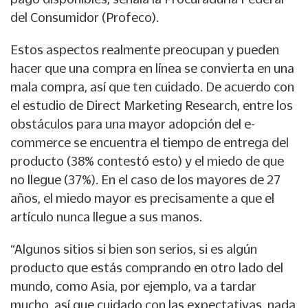
del Consumidor (Profeco).
Estos aspectos realmente preocupan y pueden
hacer que una compra en línea se convierta en una
mala compra, así que ten cuidado. De acuerdo con
el estudio de Direct Marketing Research, entre los
obstáculos para una mayor adopción del e-
commerce se encuentra el tiempo de entrega del
producto (38% contestó esto) y el miedo de que
no llegue (37%). En el caso de los mayores de 27
años, el miedo mayor es precisamente a que el
artículo nunca llegue a sus manos.
“Algunos sitios si bien son serios, si es algún
producto que estás comprando en otro lado del
mundo, como Asia, por ejemplo, va a tardar
mucho, así que cuidado con las expectativas, nada