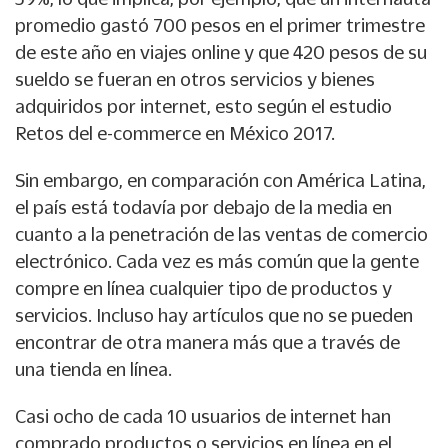
promedio gastó 700 pesos en el primer trimestre
de este año en viajes online y que 420 pesos de su
sueldo se fueran en otros servicios y bienes
adquiridos por internet, esto según el estudio
Retos del e-commerce en México 2017.
Sin embargo, en comparación con América Latina,
el país está todavía por debajo de la media en
cuanto a la penetración de las ventas de comercio
electrónico. Cada vez es más común que la gente
compre en línea cualquier tipo de productos y
servicios. Incluso hay artículos que no se pueden
encontrar de otra manera más que a través de
una tienda en línea.
Casi ocho de cada 10 usuarios de internet han
comprado productos o servicios en línea en el