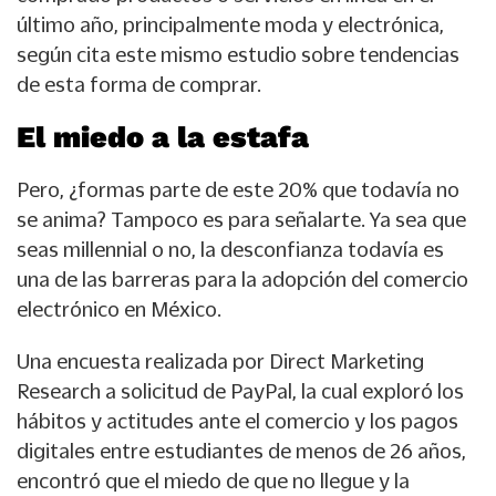
último año, principalmente moda y electrónica,
según cita este mismo estudio sobre tendencias
de esta forma de comprar.
El miedo a la estafa
Pero, ¿formas parte de este 20% que todavía no
se anima? Tampoco es para señalarte. Ya sea que
seas millennial o no, la desconfianza todavía es
una de las barreras para la adopción del comercio
electrónico en México.
Una encuesta realizada por Direct Marketing
Research a solicitud de PayPal, la cual exploró los
hábitos y actitudes ante el comercio y los pagos
digitales entre estudiantes de menos de 26 años,
encontró que el miedo de que no llegue y la