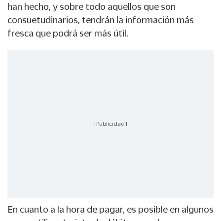
han hecho, y sobre todo aquellos que son
consuetudinarios, tendrán la información más
fresca que podrá ser más útil.
[Publicidad]
En cuanto a la hora de pagar, es posible en algunos