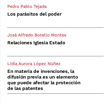
Pedro Pablo Tejada
Los parásitos del poder
José Alfredo Botello Montes
Relaciones Iglesia Estado
Lidia Aurora López Núñez
En materia de invenciones, la
difusión previa es un elemento
que puede afectar la protección
de las patentes