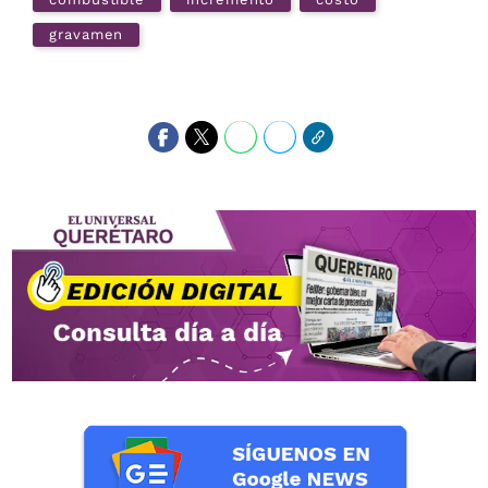
gravamen