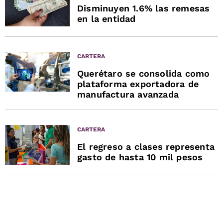
Disminuyen 1.6% las remesas
en la entidad
CARTERA
Querétaro se consolida como
plataforma exportadora de
manufactura avanzada
CARTERA
El regreso a clases representa
gasto de hasta 10 mil pesos