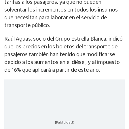
tarifas a los pasajeros, ya que no pueden
solventar los incrementos en todos los insumos
que necesitan para laborar en el servicio de
transporte público.
Raúl Aguas, socio del Grupo Estrella Blanca, indicó
que los precios en los boletos del transporte de
pasajeros también han tenido que modificarse
debido a los aumentos en el diésel, y al impuesto
de 16% que aplicará a partir de este año.
[Publicidad]