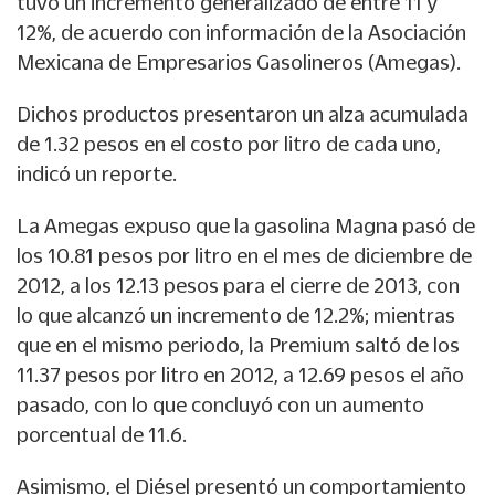
tuvo un incremento generalizado de entre 11 y
12%, de acuerdo con información de la Asociación
Mexicana de Empresarios Gasolineros (Amegas).
Dichos productos presentaron un alza acumulada
de 1.32 pesos en el costo por litro de cada uno,
indicó un reporte.
La Amegas expuso que la gasolina Magna pasó de
los 10.81 pesos por litro en el mes de diciembre de
2012, a los 12.13 pesos para el cierre de 2013, con
lo que alcanzó un incremento de 12.2%; mientras
que en el mismo periodo, la Premium saltó de los
11.37 pesos por litro en 2012, a 12.69 pesos el año
pasado, con lo que concluyó con un aumento
porcentual de 11.6.
Asimismo, el Diésel presentó un comportamiento