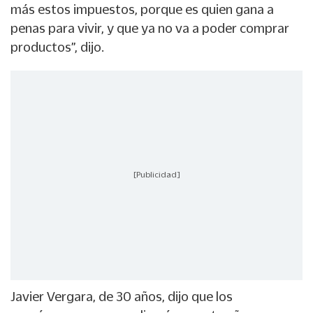
más estos impuestos, porque es quien gana a
penas para vivir, y que ya no va a poder comprar
productos”, dijo.
[Publicidad]
Javier Vergara, de 30 años, dijo que los