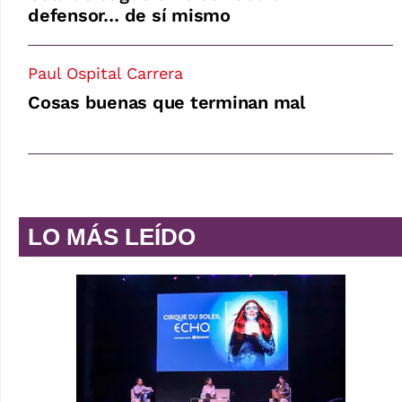
defensor… de sí mismo
Paul Ospital Carrera
Cosas buenas que terminan mal
LO MÁS LEÍDO