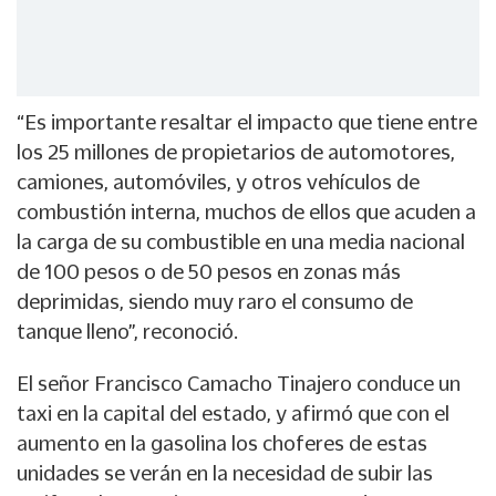
“Es importante resaltar el impacto que tiene entre
los 25 millones de propietarios de automotores,
camiones, automóviles, y otros vehículos de
combustión interna, muchos de ellos que acuden a
la carga de su combustible en una media nacional
de 100 pesos o de 50 pesos en zonas más
deprimidas, siendo muy raro el consumo de
tanque lleno”, reconoció.
El señor Francisco Camacho Tinajero conduce un
taxi en la capital del estado, y afirmó que con el
aumento en la gasolina los choferes de estas
unidades se verán en la necesidad de subir las