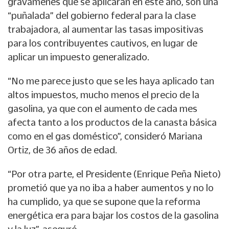
gravámenes que se aplicarán en este año, son una
“puñalada” del gobierno federal para la clase
trabajadora, al aumentar las tasas impositivas
para los contribuyentes cautivos, en lugar de
aplicar un impuesto generalizado.
“No me parece justo que se les haya aplicado tan
altos impuestos, mucho menos el precio de la
gasolina, ya que con el aumento de cada mes
afecta tanto a los productos de la canasta básica
como en el gas doméstico”, consideró Mariana
Ortiz, de 36 años de edad.
“Por otra parte, el Presidente (Enrique Peña Nieto)
prometió que ya no iba a haber aumentos y no lo
ha cumplido, ya que se supone que la reforma
energética era para bajar los costos de la gasolina
y la luz”, aseguró.