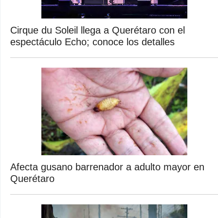
Cirque du Soleil llega a Querétaro con el
espectáculo Echo; conoce los detalles
Afecta gusano barrenador a adulto mayor en
Querétaro