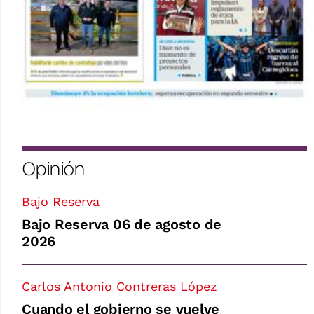
Opinión
Bajo Reserva
Bajo Reserva 06 de agosto de
2026
Carlos Antonio Contreras López
Cuando el gobierno se vuelve