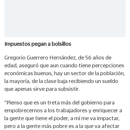
Impuestos pegan a bolsillos
Gregorio Guerrero Hernández, de 56 años de
edad, aseguró que aun cuando tiene percepciones
económicas buenas, hay un sector de la población,
la mayoría, de la clase baja recibiendo un sueldo
que apenas sirve para subsistir.
“Pienso que es un treta más del gobierno para
empobrecernos a los trabajadores y enriquecer a
la gente que tiene el poder, a mí me va impactar,
pero a la gente más pobre es a la que va afectar