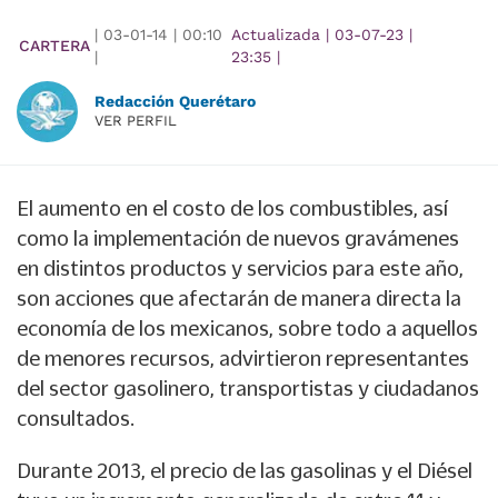
|
03-01-14
|
00:10
Actualizada
|
03-07-23
|
CARTERA
|
23:35
|
Redacción Querétaro
VER PERFIL
El aumento en el costo de los combustibles, así
como la implementación de nuevos gravámenes
en distintos productos y servicios para este año,
son acciones que afectarán de manera directa la
economía de los mexicanos, sobre todo a aquellos
de menores recursos, advirtieron representantes
del sector gasolinero, transportistas y ciudadanos
consultados.
Durante 2013, el precio de las gasolinas y el Diésel