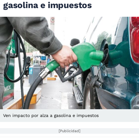
gasolina e impuestos
Ven impacto por alza a gasolina e impuestos
[Publicidad]