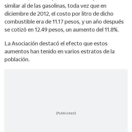
similar al de las gasolinas, toda vez que en
diciembre de 2012, el costo por litro de dicho
combustible era de 11.17 pesos, y un año después
se cotizó en 12.49 pesos, un aumento del 11.8%.
La Asociación destacó el efecto que estos
aumentos han tenido en varios estratos de la
población.
[Publicidad]