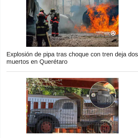
Explosión de pipa tras choque con tren deja dos
muertos en Querétaro