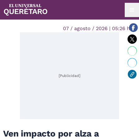
07 / agosto / 2026 | 05:26 hrs.
[Publicidad]
Ven impacto por alza a