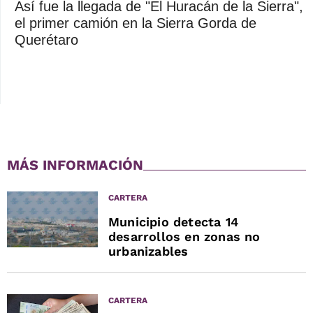
Así fue la llegada de "El Huracán de la Sierra",
el primer camión en la Sierra Gorda de
Querétaro
MÁS INFORMACIÓN
CARTERA
Municipio detecta 14
desarrollos en zonas no
urbanizables
CARTERA