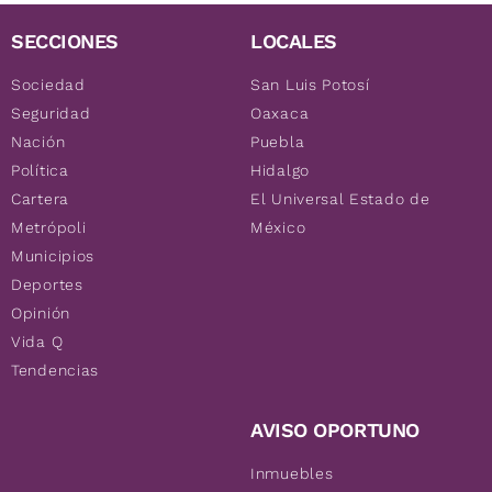
SECCIONES
LOCALES
Sociedad
San Luis Potosí
Seguridad
Oaxaca
Nación
Puebla
Política
Hidalgo
Cartera
El Universal Estado de
Metrópoli
México
Municipios
Deportes
Opinión
Vida Q
Tendencias
AVISO OPORTUNO
Inmuebles