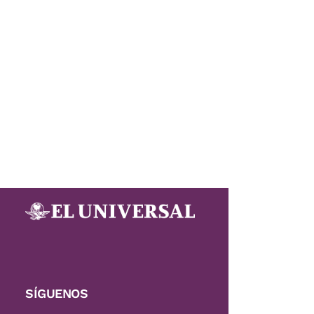
SÍGUENOS