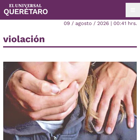
09 / agosto / 2026 | 00:41 hrs.
violación