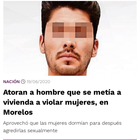
NACIÓN
19/06/2020
Atoran a hombre que se metía a
vivienda a violar mujeres, en
Morelos
Aprovechó que las mujeres dormían para después
agredirlas sexualmente