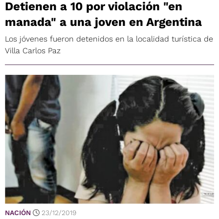
Detienen a 10 por violación "en
manada" a una joven en Argentina
Los jóvenes fueron detenidos en la localidad turística de
Villa Carlos Paz
NACIÓN
23/12/2019