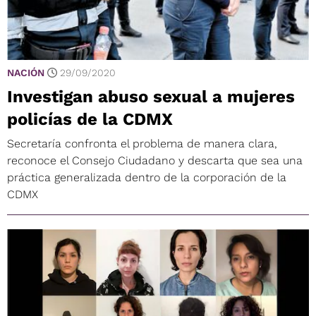
NACIÓN
29/09/2020
Investigan abuso sexual a mujeres
policías de la CDMX
Secretaría confronta el problema de manera clara,
reconoce el Consejo Ciudadano y descarta que sea una
práctica generalizada dentro de la corporación de la
CDMX