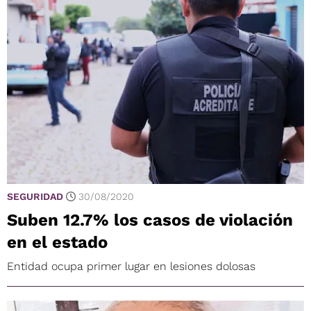
SEGURIDAD
30/08/2020
Suben 12.7% los casos de violación
en el estado
Entidad ocupa primer lugar en lesiones dolosas