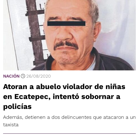
NACIÓN
26/08/2020
Atoran a abuelo violador de niñas
en Ecatepec, intentó sobornar a
policías
Además, detienen a dos delincuentes que atacaron a un
taxista