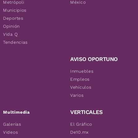
Metrópoli
México
Municipios
Deportes
Opinión
Vida Q
Tendencias
AVISO OPORTUNO
Inmuebles
Empleos
Vehículos
Varios
VERTICALES
Multimedia
Galerías
El Gráfico
Videos
De10.mx