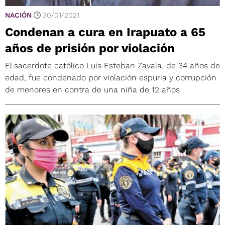
NACIÓN
30/01/2021
Condenan a cura en Irapuato a 65
años de prisión por violación
El sacerdote católico Luis Esteban Zavala, de 34 años de
edad, fue condenado por violación espuria y corrupción
de menores en contra de una niña de 12 años