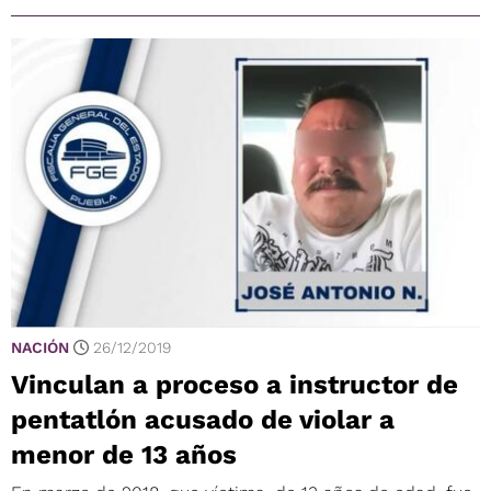
NACIÓN
26/12/2019
Vinculan a proceso a instructor de
pentatlón acusado de violar a
menor de 13 años