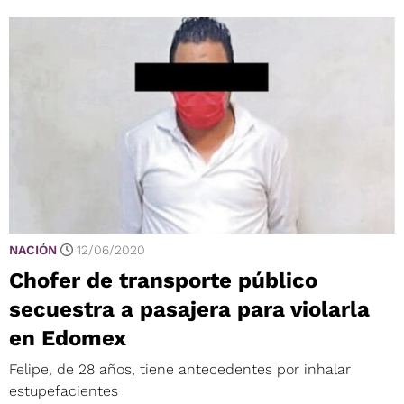
NACIÓN
12/06/2020
Chofer de transporte público
secuestra a pasajera para violarla
en Edomex
Felipe, de 28 años, tiene antecedentes por inhalar
estupefacientes