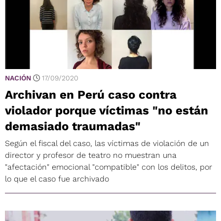
NACIÓN
17/09/2020
Archivan en Perú caso contra
violador porque víctimas "no están
demasiado traumadas"
Según el fiscal del caso, las víctimas de violación de un
director y profesor de teatro no muestran una
"afectación" emocional "compatible" con los delitos, por
lo que el caso fue archivado