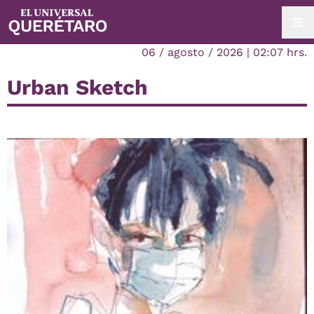
06 / agosto / 2026 | 02:07 hrs.
Urban Sketch