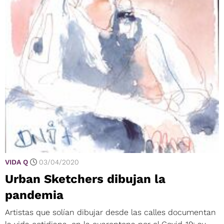
VIDA Q
03/04/2020
Urban Sketchers dibujan la
pandemia
Artistas que solían dibujar desde las calles documentan