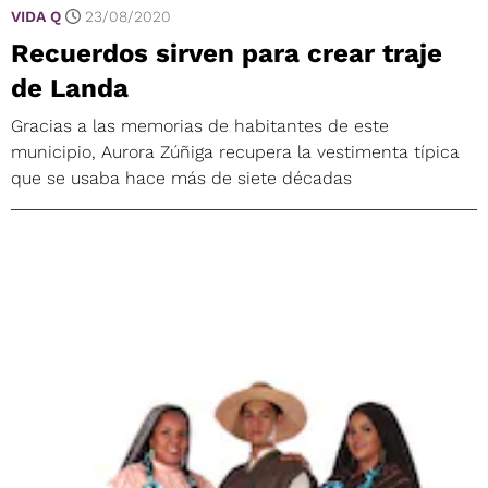
VIDA Q
23/08/2020
Recuerdos sirven para crear traje
de Landa
Gracias a las memorias de habitantes de este
municipio, Aurora Zúñiga recupera la vestimenta típica
que se usaba hace más de siete décadas