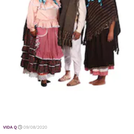
VIDA Q
09/08/2020