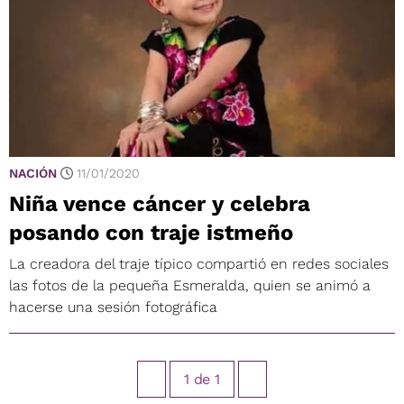
NACIÓN
11/01/2020
Niña vence cáncer y celebra
posando con traje istmeño
La creadora del traje típico compartió en redes sociales
las fotos de la pequeña Esmeralda, quien se animó a
hacerse una sesión fotográfica
1
de
1