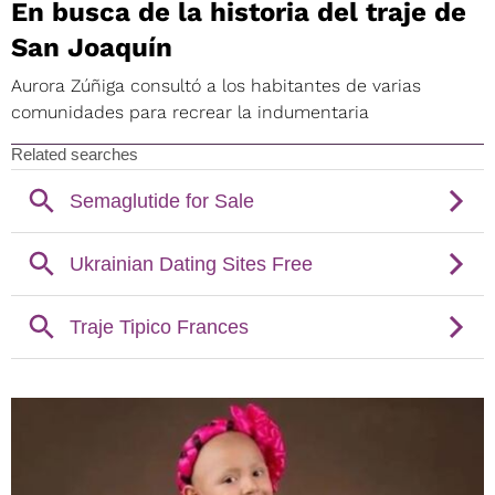
En busca de la historia del traje de
San Joaquín
Aurora Zúñiga consultó a los habitantes de varias
comunidades para recrear la indumentaria