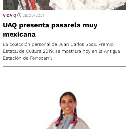
VIDA Q
26/06/2021
UAQ presenta pasarela muy
mexicana
La colección personal de Juan Carlos Sosa, Premio
Estatal de Cultura 2019, se mostrará hoy en la Antigua
Estación de Ferrocarril