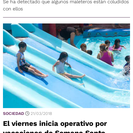
Se ha detectado que algunos maleteros están coludidos
con ellos
SOCIEDAD
21/03/2018
El viernes inicia operativo por