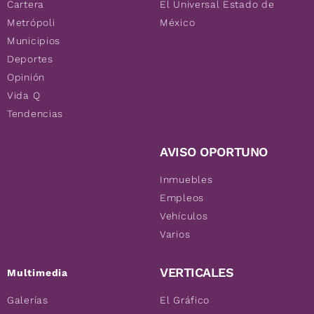
Cartera
El Universal Estado de
Metrópoli
México
Municipios
Deportes
Opinión
Vida Q
Tendencias
AVISO OPORTUNO
Inmuebles
Empleos
Vehículos
Varios
VERTICALES
Multimedia
Galerías
El Gráfico