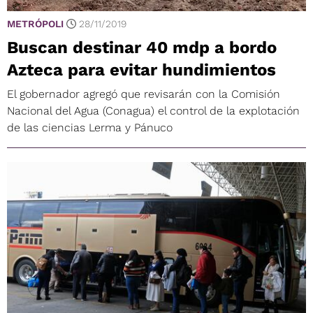
METRÓPOLI
28/11/2019
Buscan destinar 40 mdp a bordo
Azteca para evitar hundimientos
El gobernador agregó que revisarán con la Comisión
Nacional del Agua (Conagua) el control de la explotación
de las ciencias Lerma y Pánuco