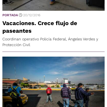
PORTADA
20/12/2016
Vacaciones. Crece flujo de
paseantes
Coordinan operativo Policía Federal, Ángeles Verdes y
Protección Civil