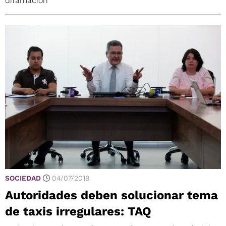
difamación
SOCIEDAD
04/07/2018
Autoridades deben solucionar tema
de taxis irregulares: TAQ