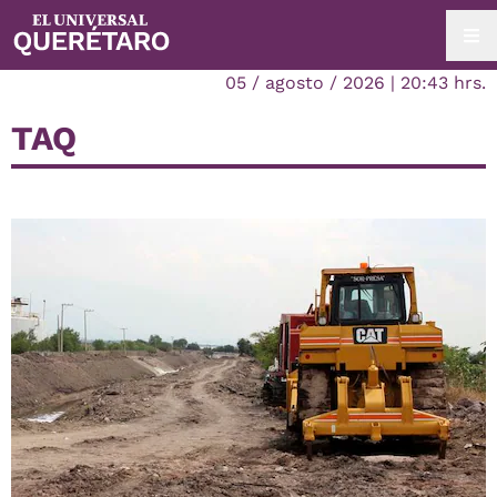
05 / agosto / 2026 | 20:43 hrs.
TAQ