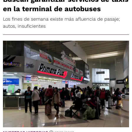
en la terminal de autobuses
Los fines de semana existe más afluencia de pasaje;
autos, insuficientes