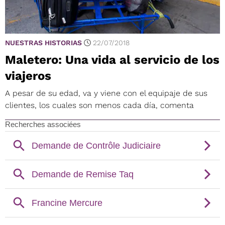
NUESTRAS HISTORIAS
22/07/2018
Maletero: Una vida al servicio de los
viajeros
A pesar de su edad, va y viene con el equipaje de sus
clientes, los cuales son menos cada día, comenta