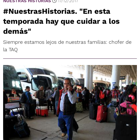
NUESTRAS HISTORIAS
17/12/2017
#NuestrasHistorias. "En esta
temporada hay que cuidar a los
demás"
Siempre estamos lejos de nuestras familias: chofer de
la TAQ