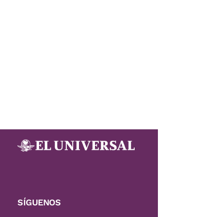
SÍGUENOS