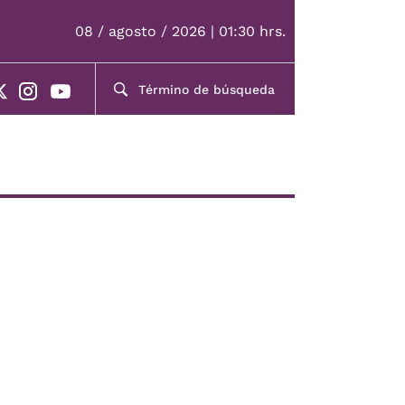
08 / agosto / 2026 | 01:30 hrs.