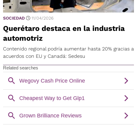
SOCIEDAD
11/04/2026
Querétaro destaca en la industria
automotriz
Contenido regional podría aumentar hasta 20% gracias a
acuerdos con EU y Canadá: Sedesu