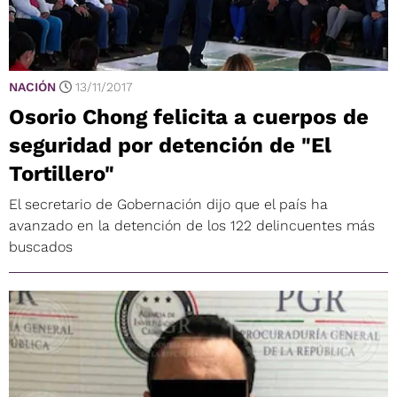
NACIÓN
13/11/2017
Osorio Chong felicita a cuerpos de
seguridad por detención de "El
Tortillero"
El secretario de Gobernación dijo que el país ha
avanzado en la detención de los 122 delincuentes más
buscados