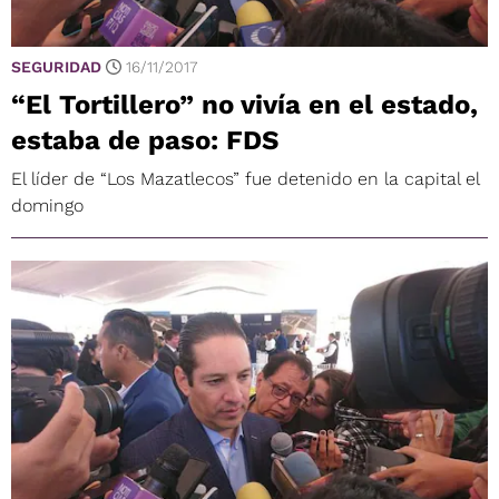
SEGURIDAD
16/11/2017
“El Tortillero” no vivía en el estado,
estaba de paso: FDS
El líder de “Los Mazatlecos” fue detenido en la capital el
domingo