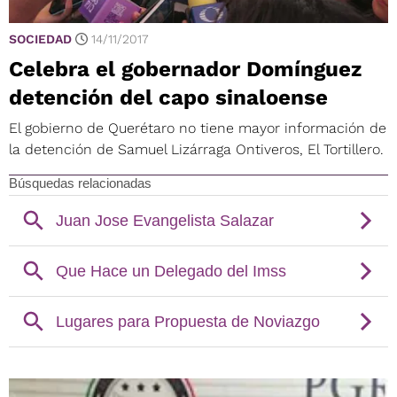
SOCIEDAD
14/11/2017
Celebra el gobernador Domínguez
detención del capo sinaloense
El gobierno de Querétaro no tiene mayor información de
la detención de Samuel Lizárraga Ontiveros, El Tortillero.