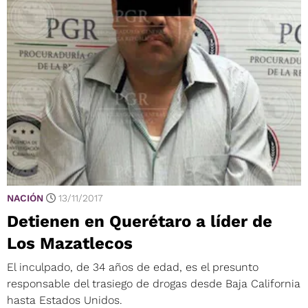
NACIÓN
13/11/2017
Detienen en Querétaro a líder de
Los Mazatlecos
El inculpado, de 34 años de edad, es el presunto
responsable del trasiego de drogas desde Baja California
hasta Estados Unidos.