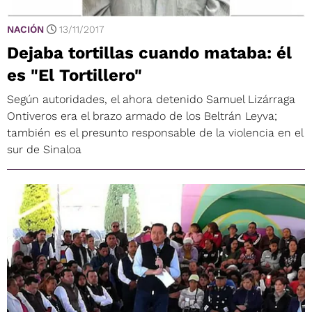
NACIÓN
13/11/2017
Dejaba tortillas cuando mataba: él
es "El Tortillero"
Según autoridades, el ahora detenido Samuel Lizárraga
Ontiveros era el brazo armado de los Beltrán Leyva;
también es el presunto responsable de la violencia en el
sur de Sinaloa