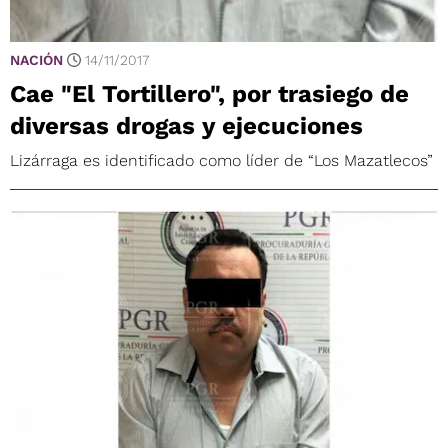
NACIÓN
14/11/2017
Cae "El Tortillero", por trasiego de
diversas drogas y ejecuciones
Lizárraga es identificado como líder de “Los Mazatlecos”