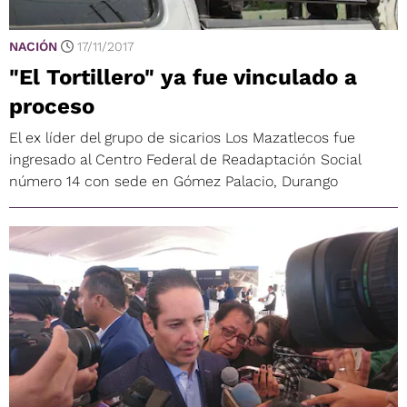
NACIÓN
17/11/2017
"El Tortillero" ya fue vinculado a
proceso
El ex líder del grupo de sicarios Los Mazatlecos fue
ingresado al Centro Federal de Readaptación Social
número 14 con sede en Gómez Palacio, Durango