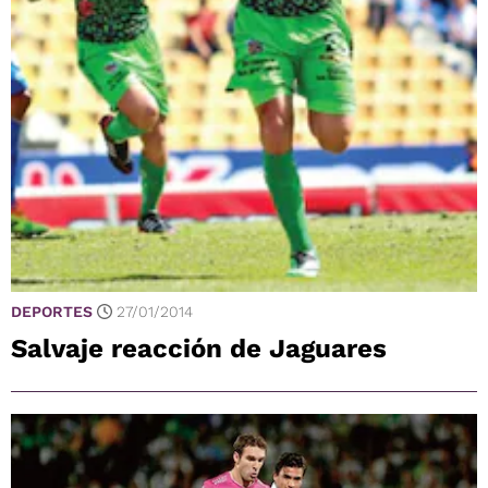
DEPORTES
27/01/2014
Salvaje reacción de Jaguares