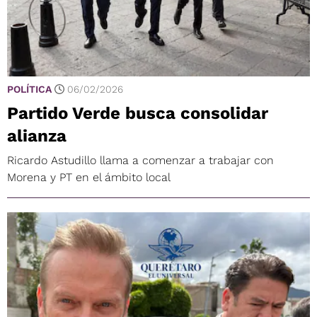
POLÍTICA
06/02/2026
Partido Verde busca consolidar
alianza
Ricardo Astudillo llama a comenzar a trabajar con
Morena y PT en el ámbito local