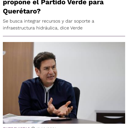
propone el Partido Verde para
Querétaro?
Se busca integrar recursos y dar soporte a
infraestructura hidráulica, dice Verde