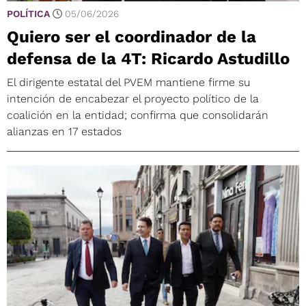
POLÍTICA
05/06/2026
Quiero ser el coordinador de la
defensa de la 4T: Ricardo Astudillo
El dirigente estatal del PVEM mantiene firme su
intención de encabezar el proyecto político de la
coalición en la entidad; confirma que consolidarán
alianzas en 17 estados