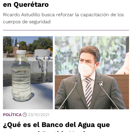
en Querétaro
Ricardo Astudillo busca reforzar la capacitación de los
cuerpos de seguridad
POLÍTICA
23/10/2021
¿Qué es el Banco del Agua que