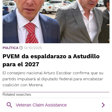
POLÍTICA
13/10/2025
PVEM da espaldarazo a Astudillo
para el 2027
El consejero nacional Arturo Escobar confirma que su
partido impulsará al diputado federal para encabezar
coalición con Morena