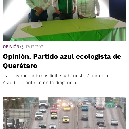
OPINIÓN
17/12/2021
Opinión. Partido azul ecologista de
Querétaro
"No hay mecanismos lícitos y honestos” para que
Astudillo continúe en la dirigencia