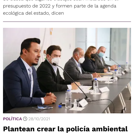
presupuesto de 2022 y formen parte de la agenda
ecológica del estado, dicen
POLÍTICA
28/10/2021
Plantean crear la policía ambiental