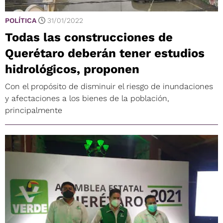
POLÍTICA
31/01/2022
Todas las construcciones de
Querétaro deberán tener estudios
hidrológicos, proponen
Con el propósito de disminuir el riesgo de inundaciones
y afectaciones a los bienes de la población,
principalmente