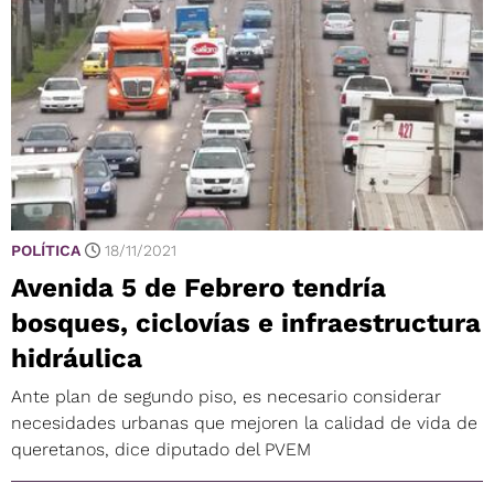
POLÍTICA
18/11/2021
Avenida 5 de Febrero tendría
bosques, ciclovías e infraestructura
hidráulica
Ante plan de segundo piso, es necesario considerar
necesidades urbanas que mejoren la calidad de vida de
queretanos, dice diputado del PVEM