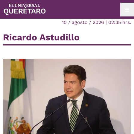
10 / agosto / 2026 | 02:35 hrs.
Ricardo Astudillo