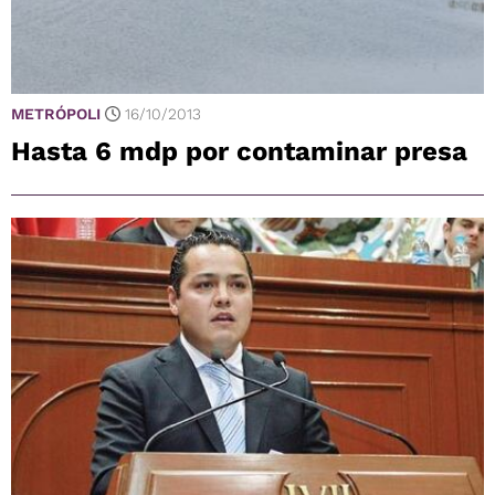
METRÓPOLI
16/10/2013
Hasta 6 mdp por contaminar presa