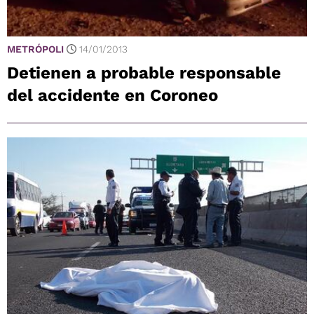
METRÓPOLI
14/01/2013
Detienen a probable responsable
del accidente en Coroneo