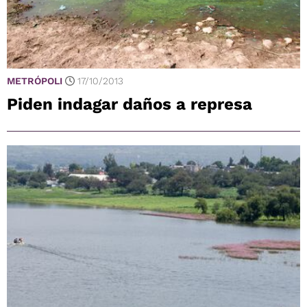
METRÓPOLI
17/10/2013
Piden indagar daños a represa