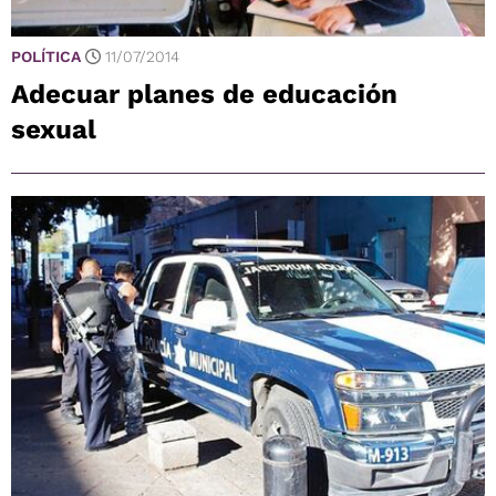
POLÍTICA
11/07/2014
Adecuar planes de educación
sexual