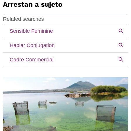
Arrestan a sujeto