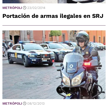
METRÓPOLI
23/02/2014
Portación de armas ilegales en SRJ
METRÓPOLI
08/12/2013