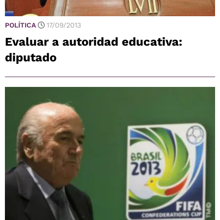
POLÍTICA
17/09/2013
Evaluar a autoridad educativa:
diputado