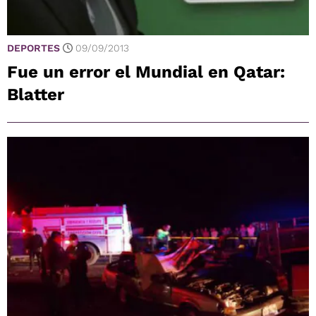
DEPORTES
09/09/2013
Fue un error el Mundial en Qatar:
Blatter