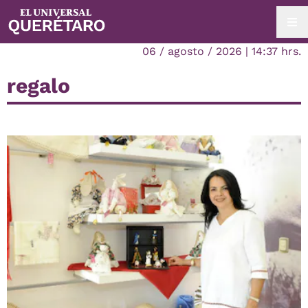
06 / agosto / 2026 | 14:37 hrs.
regalo