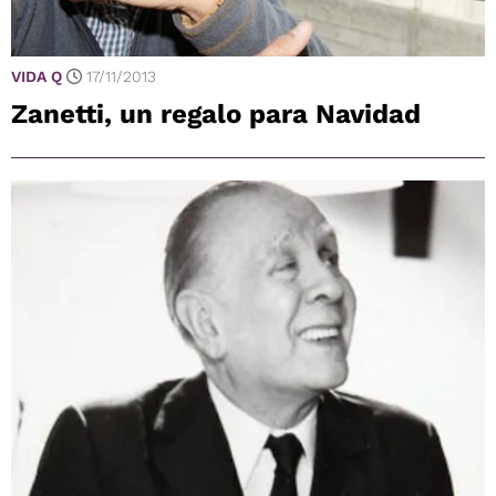
VIDA Q
17/11/2013
Zanetti, un regalo para Navidad