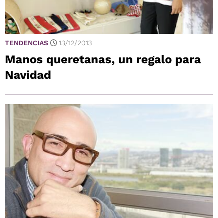
TENDENCIAS
13/12/2013
Manos queretanas, un regalo para
Navidad