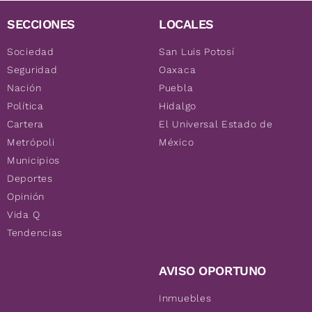
SECCIONES
LOCALES
Sociedad
San Luis Potosí
Seguridad
Oaxaca
Nación
Puebla
Política
Hidalgo
Cartera
El Universal Estado de
Metrópoli
México
Municipios
Deportes
Opinión
Vida Q
Tendencias
AVISO OPORTUNO
Inmuebles