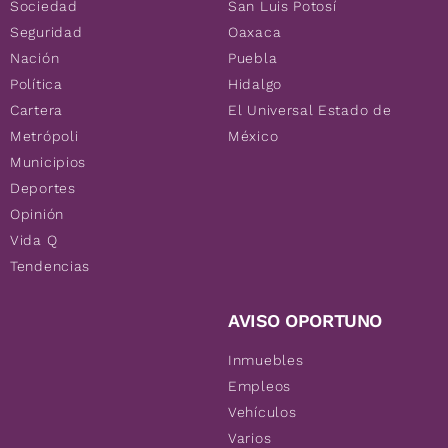
Sociedad
San Luis Potosí
Seguridad
Oaxaca
Nación
Puebla
Política
Hidalgo
Cartera
El Universal Estado de
Metrópoli
México
Municipios
Deportes
Opinión
Vida Q
Tendencias
AVISO OPORTUNO
Inmuebles
Empleos
Vehículos
Varios