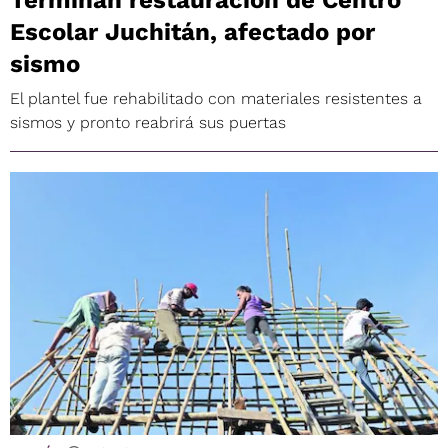
Escolar Juchitán, afectado por
sismo
El plantel fue rehabilitado con materiales resistentes a
sismos y pronto reabrirá sus puertas