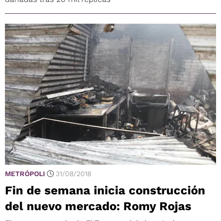
METRÓPOLI
31/08/2018
Fin de semana inicia construcción
del nuevo mercado: Romy Rojas