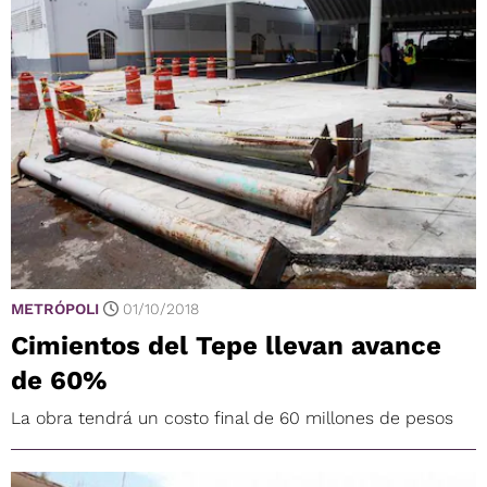
METRÓPOLI
01/10/2018
Cimientos del Tepe llevan avance
de 60%
La obra tendrá un costo final de 60 millones de pesos