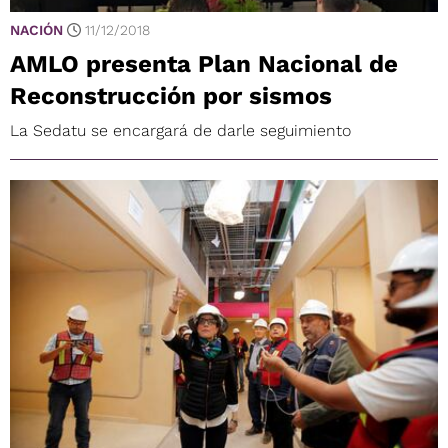
NACIÓN
11/12/2018
AMLO presenta Plan Nacional de
Reconstrucción por sismos
La Sedatu se encargará de darle seguimiento