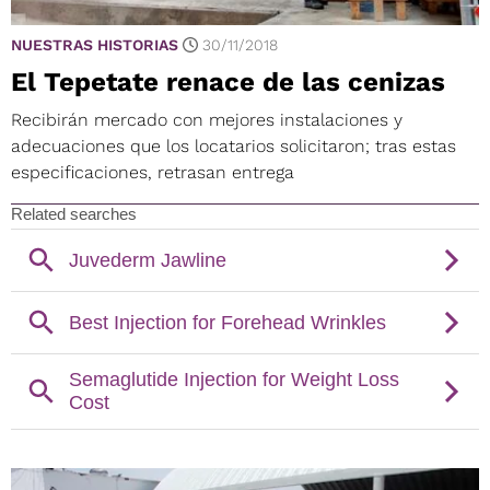
NUESTRAS HISTORIAS
30/11/2018
El Tepetate renace de las cenizas
Recibirán mercado con mejores instalaciones y
adecuaciones que los locatarios solicitaron; tras estas
especificaciones, retrasan entrega