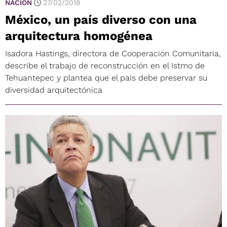
NACIÓN
27/02/2018
México, un país diverso con una
arquitectura homogénea
Isadora Hastings, directora de Cooperación Comunitaria,
describe el trabajo de reconstrucción en el Istmo de
Tehuantepec y plantea que el país debe preservar su
diversidad arquitectónica