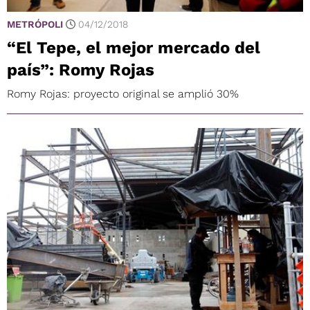
METRÓPOLI
04/12/2018
“El Tepe, el mejor mercado del
país”: Romy Rojas
Romy Rojas: proyecto original se amplió 30%