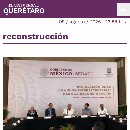
09 / agosto / 2026 | 22:56 hrs.
reconstrucción