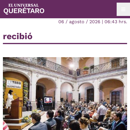
06 / agosto / 2026 | 06:43 hrs.
recibió