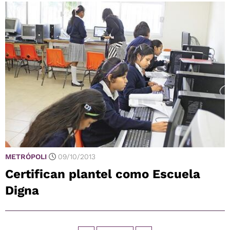
METRÓPOLI
09/10/2013
Certifican plantel como Escuela
Digna