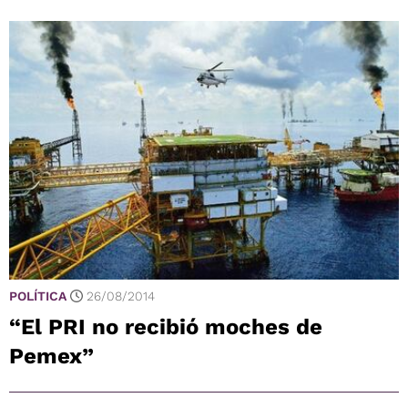
POLÍTICA
26/08/2014
“El PRI no recibió moches de
Pemex”