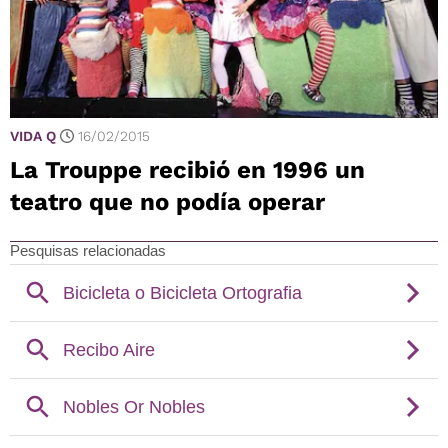
VIDA Q
16/02/2015
La Trouppe recibió en 1996 un
teatro que no podía operar