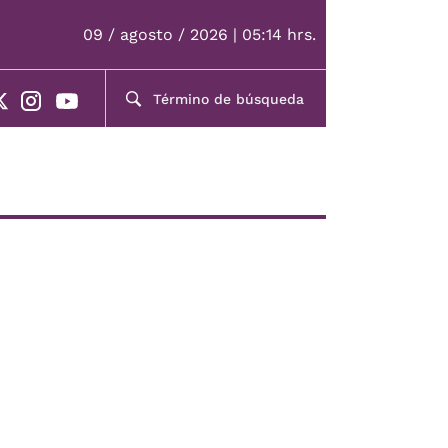
09 / agosto / 2026 | 05:14 hrs.