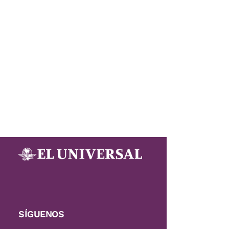
SÍGUENOS