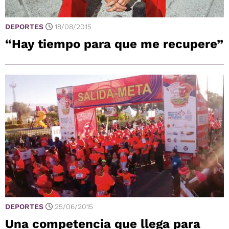
DEPORTES
18/08/2015
“Hay tiempo para que me recupere”
DEPORTES
25/06/2015
Una competencia que llega para