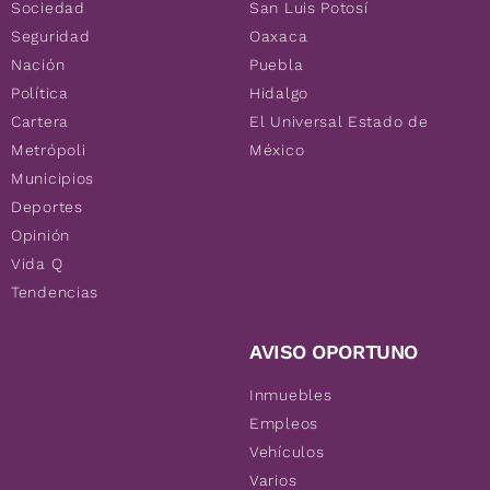
Sociedad
San Luis Potosí
Seguridad
Oaxaca
Nación
Puebla
Política
Hidalgo
Cartera
El Universal Estado de
Metrópoli
México
Municipios
Deportes
Opinión
Vida Q
Tendencias
AVISO OPORTUNO
Inmuebles
Empleos
Vehículos
Varios