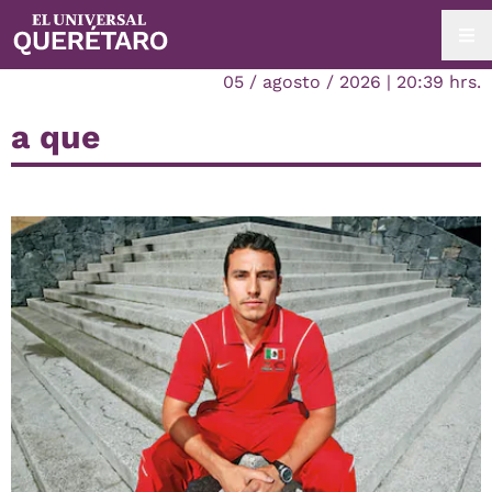
05 / agosto / 2026 | 20:39 hrs.
a que