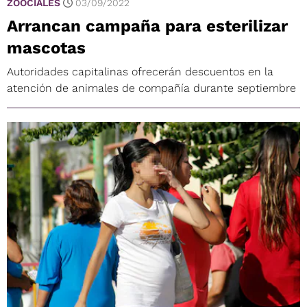
ZOOCIALES
03/09/2022
Arrancan campaña para esterilizar
mascotas
Autoridades capitalinas ofrecerán descuentos en la
atención de animales de compañía durante septiembre