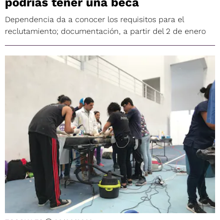
podrías tener una beca
Dependencia da a conocer los requisitos para el
reclutamiento; documentación, a partir del 2 de enero