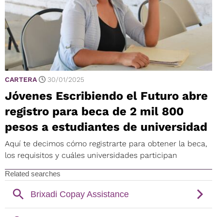
CARTERA
30/01/2025
Jóvenes Escribiendo el Futuro abre
registro para beca de 2 mil 800
pesos a estudiantes de universidad
Aquí te decimos cómo registrarte para obtener la beca,
los requisitos y cuáles universidades participan