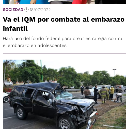
SOCIEDAD
18/07/2022
Va el IQM por combate al embarazo
infantil
Hará uso del fondo federal para crear estrategia contra
el embarazo en adolescentes