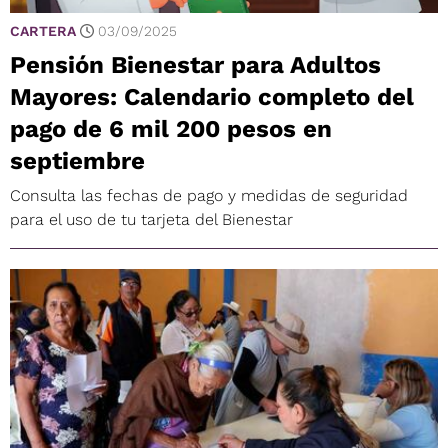
CARTERA
03/09/2025
Pensión Bienestar para Adultos
Mayores: Calendario completo del
pago de 6 mil 200 pesos en
septiembre
Consulta las fechas de pago y medidas de seguridad
para el uso de tu tarjeta del Bienestar