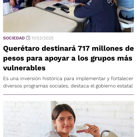
SOCIEDAD
11/03/2025
Querétaro destinará 717 millones de
pesos para apoyar a los grupos más
vulnerables
Es una inversión histórica para implementar y fortalecer
diversos programas sociales, destaca el gobierno estatal