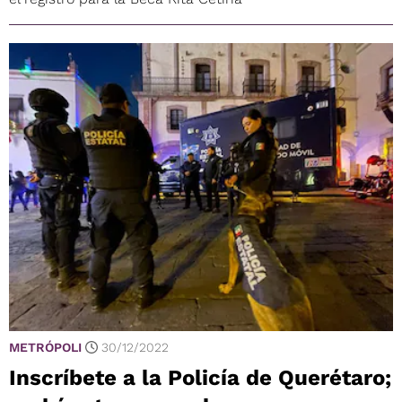
METRÓPOLI
30/12/2022
Inscríbete a la Policía de Querétaro;