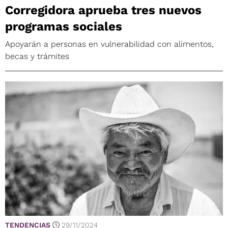
Corregidora aprueba tres nuevos
programas sociales
Apoyarán a personas en vulnerabilidad con alimentos,
becas y trámites
TENDENCIAS
29/11/2024