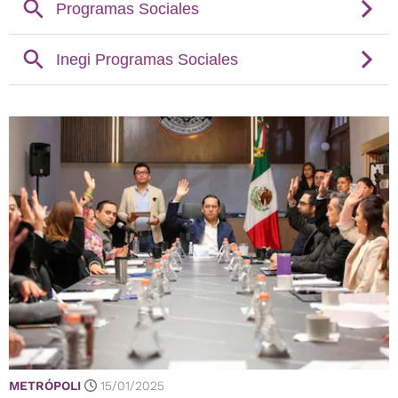
METRÓPOLI
15/01/2025