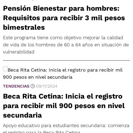
Pensión Bienestar para hombres:
Requisitos para recibir 3 mil pesos
bimestrales
Este programa tiene como objetivo mejorar la calidad
de vida de los hombres de 60 a 64 años en situación de
vulnerabilidad
TENDENCIAS
09/11/2024
Beca Rita Cetina: Inicia el registro
para recibir mil 900 pesos en nivel
secundaria
Apoyo educativo para estudiantes secundaria: comienza
el registro para la Beca Rita Cetina