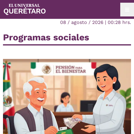
08 / agosto / 2026 | 00:28 hrs.
Programas sociales