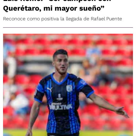
Querétaro, mi mayor sueño”
Reconoce como positiva la llegada de Rafael Puente