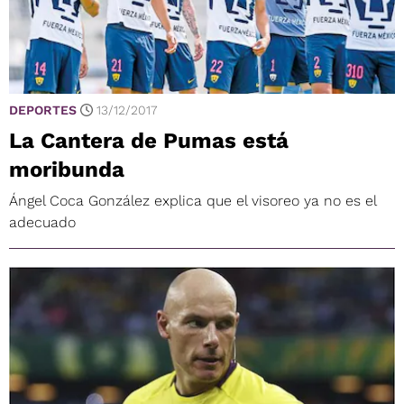
DEPORTES
13/12/2017
La Cantera de Pumas está
moribunda
Ángel Coca González explica que el visoreo ya no es el
adecuado