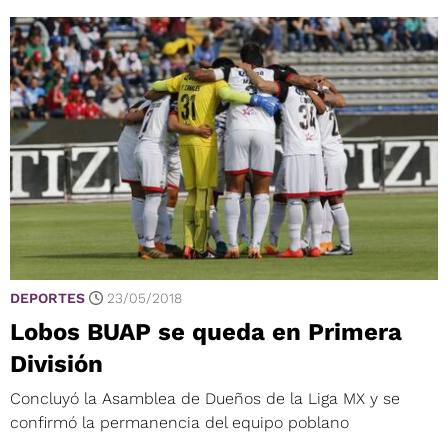
DEPORTES
23/05/2018
Lobos BUAP se queda en Primera
División
Concluyó la Asamblea de Dueños de la Liga MX y se
confirmó la permanencia del equipo poblano