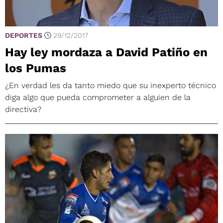
DEPORTES
29/12/2017
Hay ley mordaza a David Patiño en
los Pumas
¿En verdad les da tanto miedo que su inexperto técnico
diga algo que pueda comprometer a alguien de la
directiva?