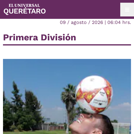
09 / agosto / 2026 | 06:04 hrs.
Primera División