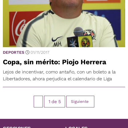
DEPORTES
01/11/2017
Copa, sin mérito: Piojo Herrera
Lejos de incentivar, como antaño, con un boleto a la
Libertadores, ahora perjudica el calendario de Liga
1
de
5
Siguiente