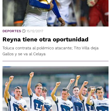
DEPORTES
15/12/2017
Reyna tiene otra oportunidad
Toluca contrata al polémico atacante; Tito Villa deja
Gallos y se va al Celaya