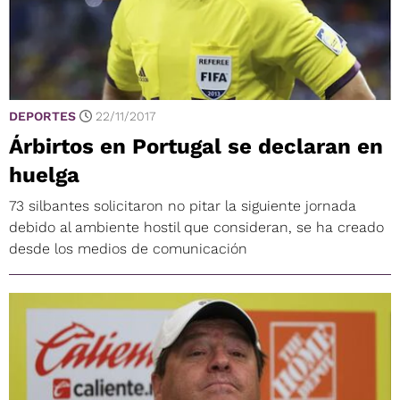
DEPORTES
22/11/2017
Árbirtos en Portugal se declaran en
huelga
73 silbantes solicitaron no pitar la siguiente jornada
debido al ambiente hostil que consideran, se ha creado
desde los medios de comunicación