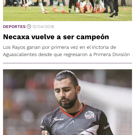
DEPORTES
12/04/2018
Necaxa vuelve a ser campeón
Los Rayos ganan por primera vez en el Victoria de
Aguascalientes desde que regresaron a Primera División