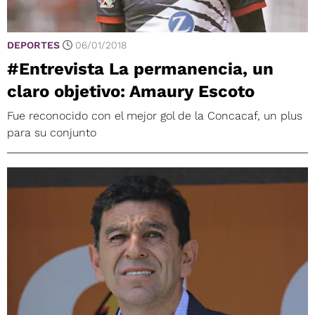
DEPORTES
06/01/2018
#Entrevista La permanencia, un
claro objetivo: Amaury Escoto
Fue reconocido con el mejor gol de la Concacaf, un plus
para su conjunto