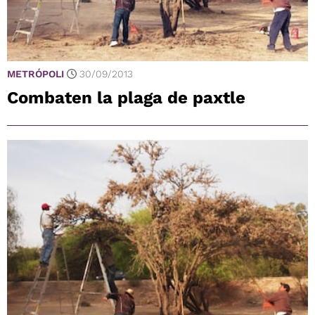
METRÓPOLI
30/09/2013
Combaten la plaga de paxtle