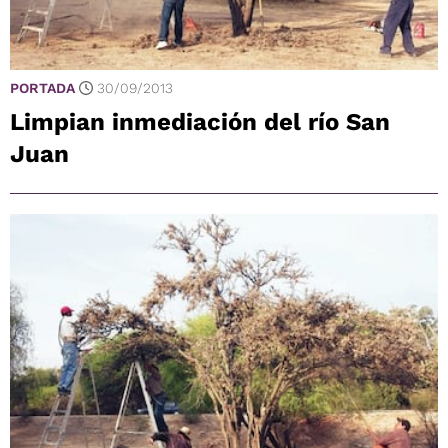
PORTADA
30/09/2013
Limpian inmediación del río San
Juan