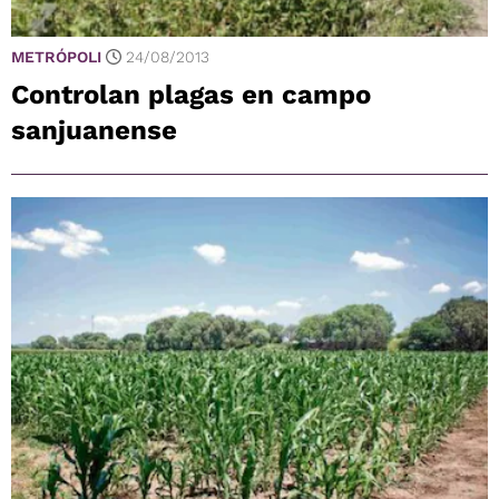
METRÓPOLI
24/08/2013
Controlan plagas en campo
sanjuanense