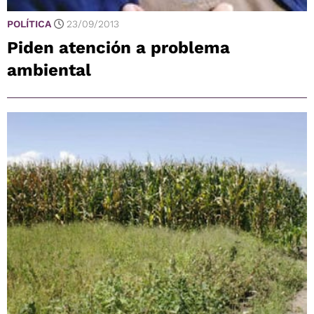
POLÍTICA
23/09/2013
Piden atención a problema
ambiental