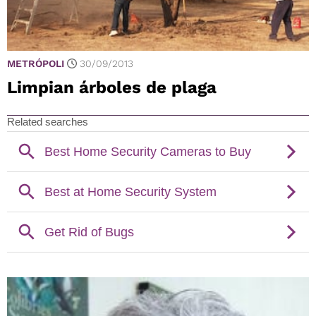
METRÓPOLI
30/09/2013
Limpian árboles de plaga