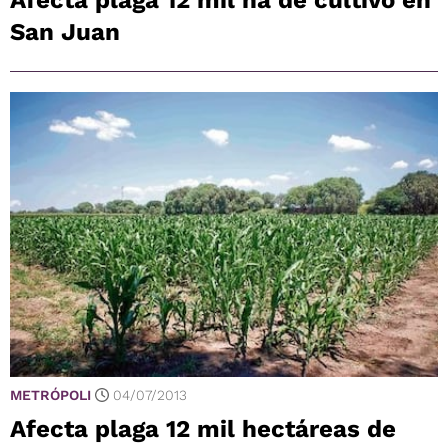
Afecta plaga 12 mil ha de cultivo en
San Juan
METRÓPOLI
04/07/2013
Afecta plaga 12 mil hectáreas de