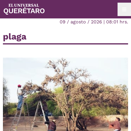
09 / agosto / 2026 | 08:01 hrs.
plaga