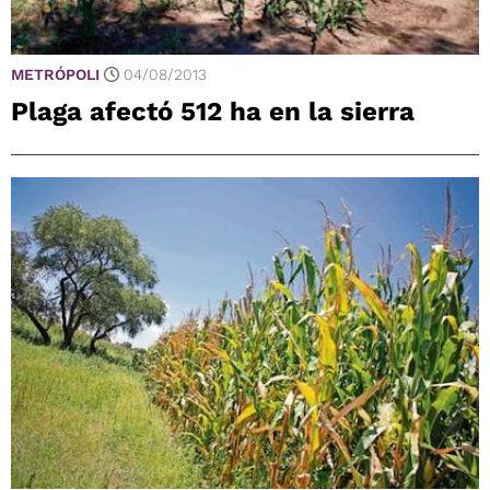
METRÓPOLI
04/08/2013
Plaga afectó 512 ha en la sierra