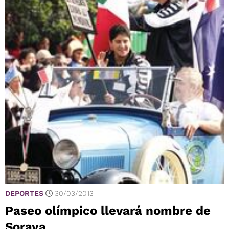
DEPORTES
30/03/2013
Paseo olímpico llevará nombre de
Soraya