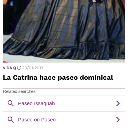
VIDA Q
20/01/2013
La Catrina hace paseo dominical