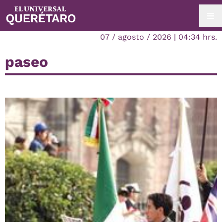
07 / agosto / 2026 | 04:34 hrs.
paseo