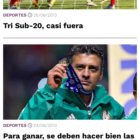
DEPORTES
25/06/2013
Tri Sub-20, casi fuera
DEPORTES
24/06/2013
Para ganar, se deben hacer bien las