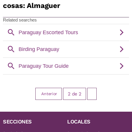
cosas: Almaguer
2
de
2
Anterior
SECCIONES
LOCALES