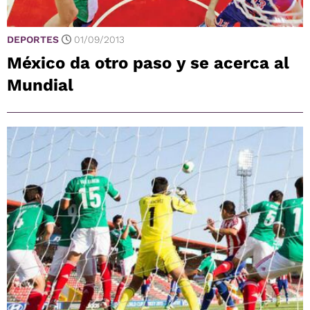
DEPORTES
01/09/2013
México da otro paso y se acerca al
Mundial