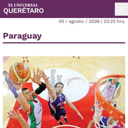
05 / agosto / 2026 | 23:22 hrs.
Paraguay