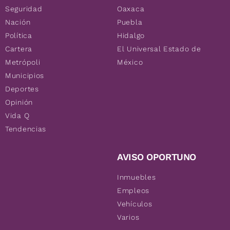
Seguridad
Oaxaca
Nación
Puebla
Política
Hidalgo
Cartera
El Universal Estado de
Metrópoli
México
Municipios
Deportes
Opinión
Vida Q
Tendencias
AVISO OPORTUNO
Inmuebles
Empleos
Vehículos
Varios