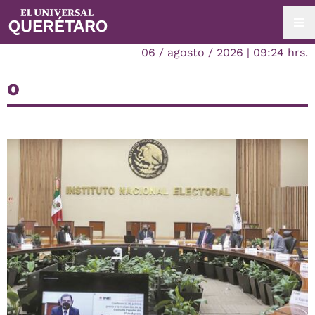
06 / agosto / 2026 | 09:24 hrs.
o