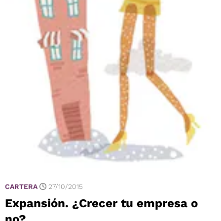
CARTERA
27/10/2015
Expansión. ¿Crecer tu empresa o
no?