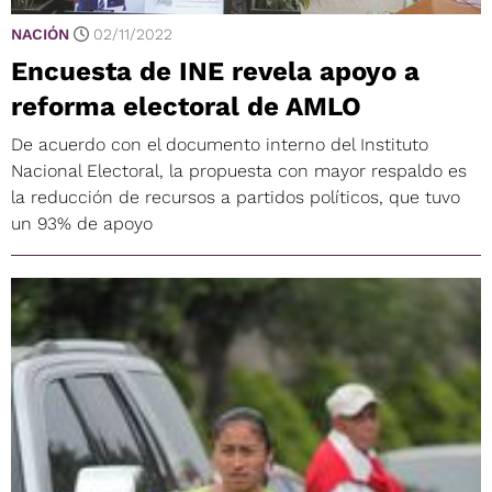
NACIÓN
02/11/2022
Encuesta de INE revela apoyo a
reforma electoral de AMLO
De acuerdo con el documento interno del Instituto
Nacional Electoral, la propuesta con mayor respaldo es
la reducción de recursos a partidos políticos, que tuvo
un 93% de apoyo