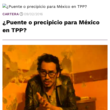
CARTERA
09/02/2016
¿Puente o precipicio para México
en TPP?