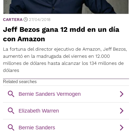
CARTERA
27/04/2018
Jeff Bezos gana 12 mdd en un día
con Amazon
La fortuna del director ejecutivo de Amazon, Jeff Bezos,
aumentó en la madrugada del viernes en 12.000
millones de dólares hasta alcanzar los 134 millones de
dólares