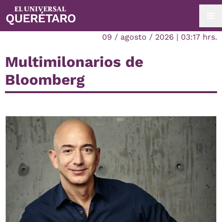
09 / agosto / 2026 | 03:17 hrs.
Multimilonarios de
Bloomberg