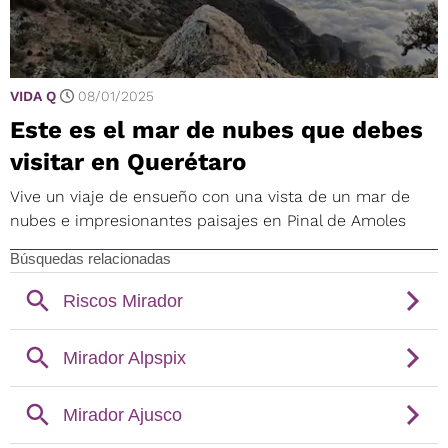
VIDA Q
08/01/2025
Este es el mar de nubes que debes
visitar en Querétaro
Vive un viaje de ensueño con una vista de un mar de
nubes e impresionantes paisajes en Pinal de Amoles