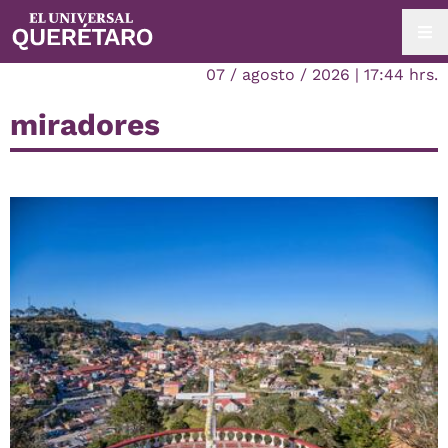
07 / agosto / 2026 | 17:44 hrs.
miradores