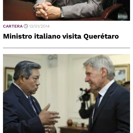
CARTERA
13/01/2014
Ministro italiano visita Querétaro