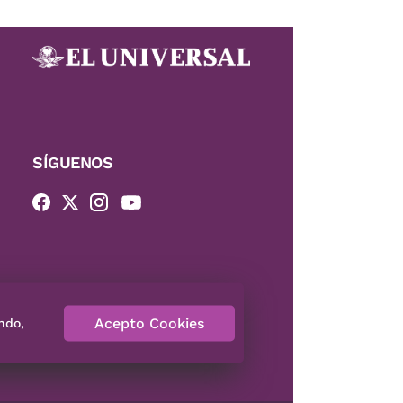
SÍGUENOS
Acepto Cookies
ndo,