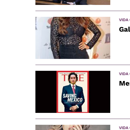
VIDA
Gal
VIDA
Me
VIDA