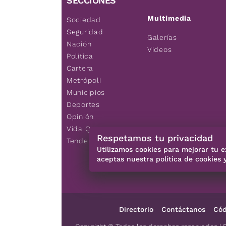
SECCIONES
Multimedia
Sociedad
Seguridad
Galerías
Nación
Videos
Política
Cartera
Metrópoli
Municipios
Deportes
Opinión
Vida Q
Respetamos tu privacidad
Tendencias
Utilizamos cookies para mejorar tu e
aceptas nuestra política de cookies 
Directorio
Contáctanos
Cód