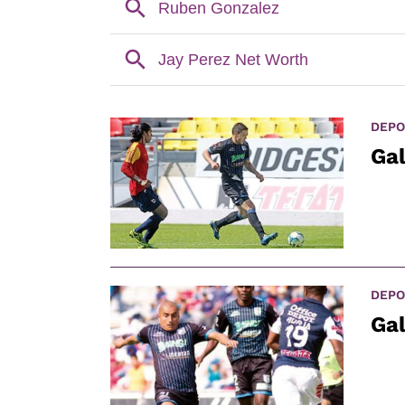
DEPO
Gal
DEPO
Gal