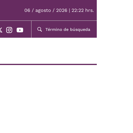
06 / agosto / 2026 | 22:22 hrs.