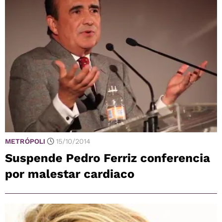
METRÓPOLI
15/10/2014
Suspende Pedro Ferriz conferencia
por malestar cardiaco