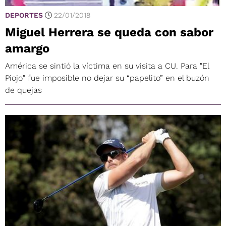
DEPORTES
22/01/2018
Miguel Herrera se queda con sabor
amargo
América se sintió la víctima en su visita a CU. Para "El
Piojo" fue imposible no dejar su “papelito” en el buzón
de quejas