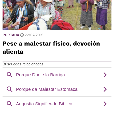
PORTADA
22/07/2015
Pese a malestar físico, devoción
alienta