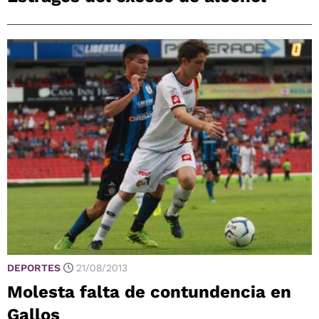
DEPORTES
21/08/2013
Molesta falta de contundencia en
Gallos