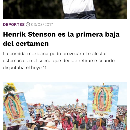
DEPORTES
03/03/2017
Henrik Stenson es la primera baja
del certamen
La comida mexicana pudo provocar el malestar
estomacal en el sueco que decide retirarse cuando
disputaba el hoyo 11