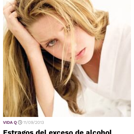
VIDA Q
11/09/2013
Estragos del exceso de alcohol