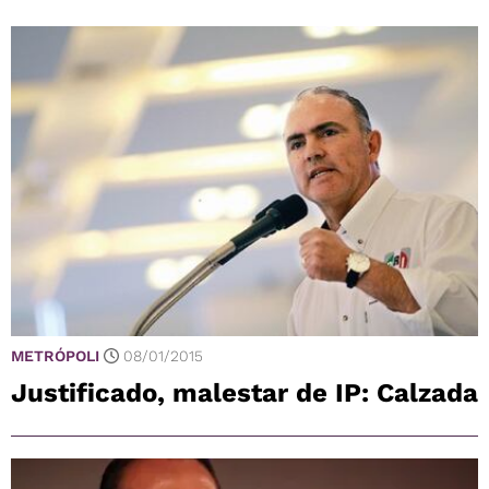
METRÓPOLI
08/01/2015
Justificado, malestar de IP: Calzada