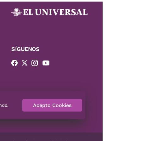
SÍGUENOS
Acepto Cookies
ndo,