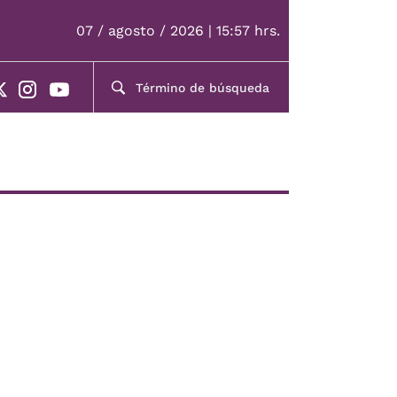
07 / agosto / 2026 | 15:57 hrs.