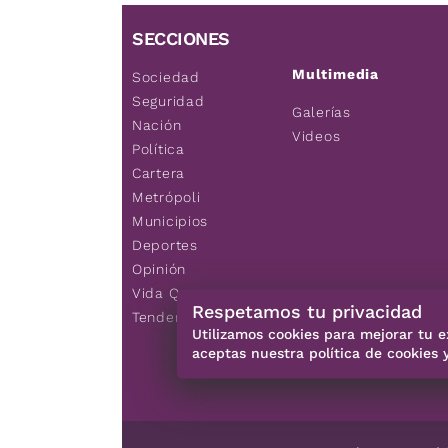
SECCIONES
Multimedia
Sociedad
Seguridad
Galerías
Nación
Videos
Política
Cartera
Metrópoli
Municipios
Deportes
Opinión
Vida Q
Respetamos tu privacidad
Tendencias
Utilizamos cookies para mejorar tu e
aceptas nuestra política de cookies 