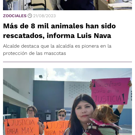
ZOOCIALES
21/08/2023
Más de 8 mil animales han sido
rescatados, informa Luis Nava
Alcalde destaca que la alcaldía es pionera en la
protección de las mascotas