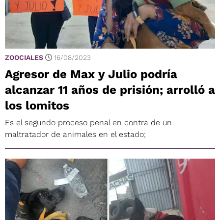
ZOOCIALES
16/08/2023
Agresor de Max y Julio podría
alcanzar 11 años de prisión; arrolló a
los lomitos
Es el segundo proceso penal en contra de un
maltratador de animales en el estado;