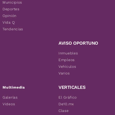
Municipios
Deportes
Opinión
Vida Q
Tendencias
AVISO OPORTUNO
Inmuebles
Empleos
Vehículos
Varios
VERTICALES
Multimedia
Galerías
El Gráfico
Videos
De10.mx
Clase