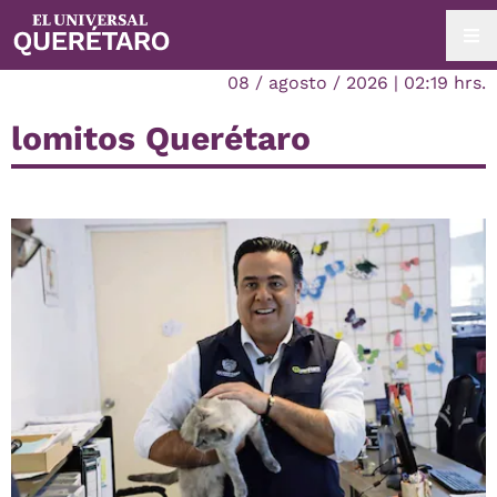
08 / agosto / 2026 | 02:19 hrs.
lomitos Querétaro