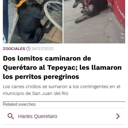
ZOOCIALES
24/07/2023
Dos lomitos caminaron de
Querétaro al Tepeyac; les llamaron
los perritos peregrinos
Los canes criollos se sumaron a los contingentes en el
municipio de San Juan del Río