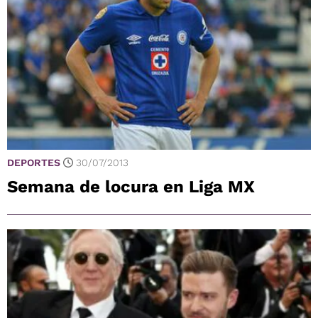
DEPORTES
30/07/2013
Semana de locura en Liga MX