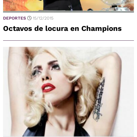
DEPORTES
15/12/2015
Octavos de locura en Champions