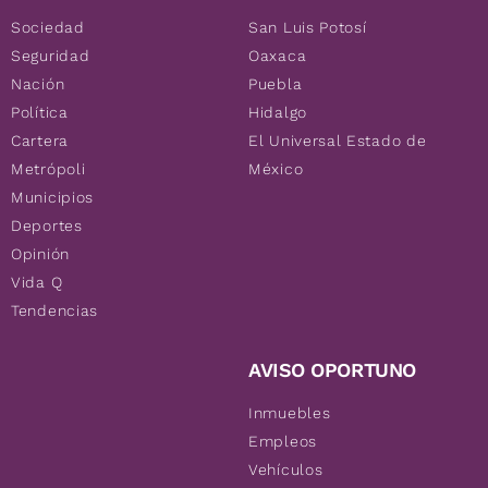
Sociedad
San Luis Potosí
Seguridad
Oaxaca
Nación
Puebla
Política
Hidalgo
Cartera
El Universal Estado de
Metrópoli
México
Municipios
Deportes
Opinión
Vida Q
Tendencias
AVISO OPORTUNO
Inmuebles
Empleos
Vehículos