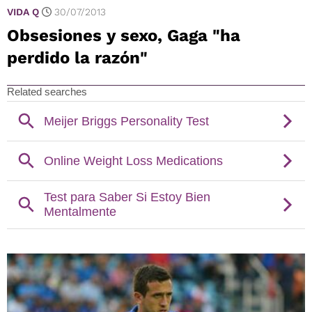
VIDA Q
30/07/2013
Obsesiones y sexo, Gaga "ha
perdido la razón"