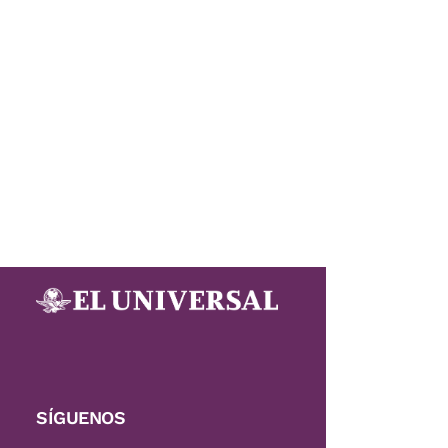
SÍGUENOS