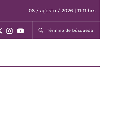
08 / agosto / 2026 | 11:11 hrs.